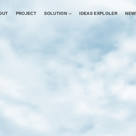
OUT
PROJECT
SOLUTION
IDEAS EXPLOLER
NEW