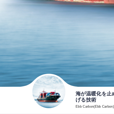
海が温暖化を止
げる技術
Ebb Carbon(Ebb Carbon