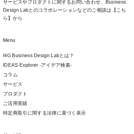
サービスやプロダクトに関するお問い合わせ、Business
Design Labとのコラボレーションなどのご相談は
【こち
ら】
から
Menu
I4G Business Design Labとは？
IDEAS Explorer -アイデア検索-
コラム
サービス
プロダクト
ご活用実績
特定商取引に関する法律に基づく表示