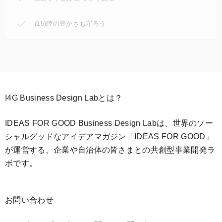
(15)陸の豊かさも守ろう
I4G Business Design Labとは？
IDEAS FOR GOOD Business Design Labは、世界のソー
シャルグッドなアイデアマガジン「IDEAS FOR GOOD」
が運営する、企業や自治体の皆さまとの共創型事業開発ラ
ボです。
お問い合わせ