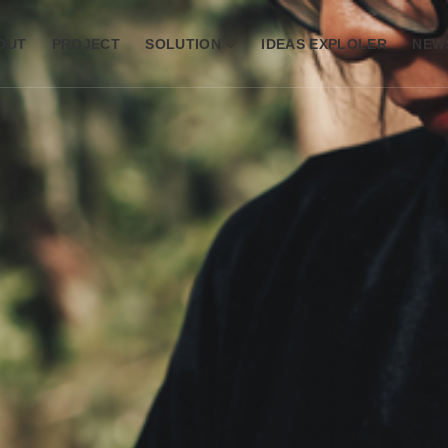
OUT
PROJECT
SOLUTION
IDEAS EXPLOLER
NEW