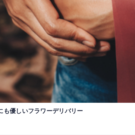
にも優しいフラワーデリバリー