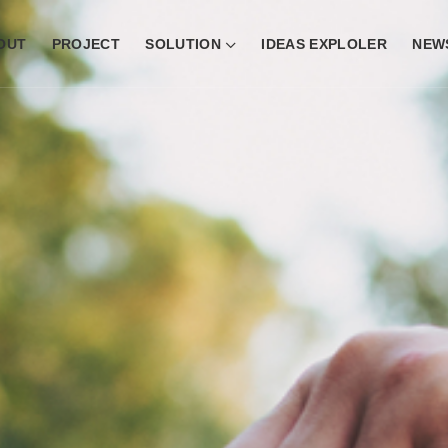
OUT
PROJECT
SOLUTION
IDEAS EXPLOLER
NEW