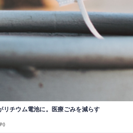
がリチウム電池に。医療ごみを減らす
()