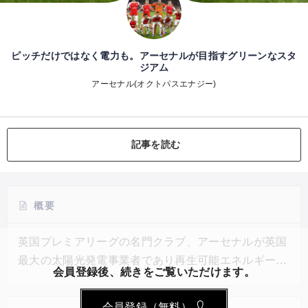
ピッチだけではなく電力も。アーセナルが目指すグリーンなスタ
ジアム
アーセナル(オクトパスエナジー)
記事を読む
概要
英国プレミアリーグの名門クラブ、アーセナルが英国
最大の太陽光発電事業者であり再生可能エネルギー事
会員登録後、続きをご覧いただけます。
業者のオクトパスエナジー社と長期にわたる公式パー
トナー契約を締結した。今後、両者はアーセナルが保
会員登録（無料）