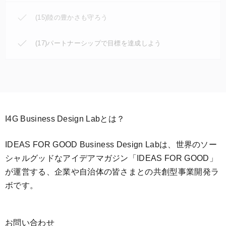
(15)陸の豊かさも守ろう
(17)パートナーシップで目標を達成しよう
I4G Business Design Labとは？
IDEAS FOR GOOD Business Design Labは、世界のソー
シャルグッドなアイデアマガジン「IDEAS FOR GOOD」
が運営する、企業や自治体の皆さまとの共創型事業開発ラ
ボです。
お問い合わせ