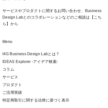
サービスやプロダクトに関するお問い合わせ、Business
Design Labとのコラボレーションなどのご相談は
【こち
ら】
から
Menu
I4G Business Design Labとは？
IDEAS Explorer -アイデア検索-
コラム
サービス
プロダクト
ご活用実績
特定商取引に関する法律に基づく表示