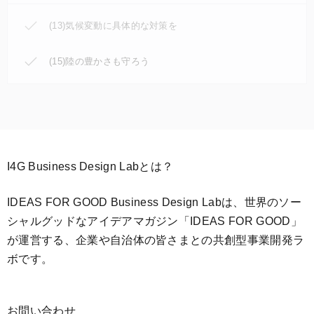
(13)気候変動に具体的な対策を
(15)陸の豊かさも守ろう
I4G Business Design Labとは？
IDEAS FOR GOOD Business Design Labは、世界のソー
シャルグッドなアイデアマガジン「IDEAS FOR GOOD」
が運営する、企業や自治体の皆さまとの共創型事業開発ラ
ボです。
お問い合わせ