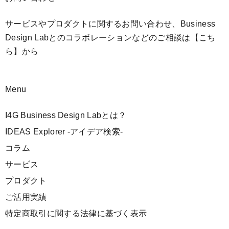
サービスやプロダクトに関するお問い合わせ、Business
Design Labとのコラボレーションなどのご相談は
【こち
ら】
から
Menu
I4G Business Design Labとは？
IDEAS Explorer -アイデア検索-
コラム
サービス
プロダクト
ご活用実績
特定商取引に関する法律に基づく表示