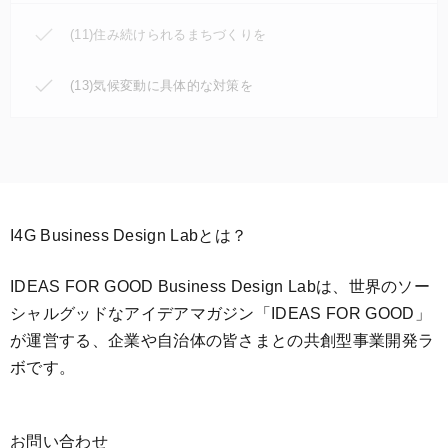
(11)住み続けられるまちづくりを
(13)気候変動に具体的な対策を
I4G Business Design Labとは？
IDEAS FOR GOOD Business Design Labは、世界のソー
シャルグッドなアイデアマガジン「IDEAS FOR GOOD」
が運営する、企業や自治体の皆さまとの共創型事業開発ラ
ボです。
お問い合わせ