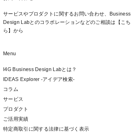
サービスやプロダクトに関するお問い合わせ、Business
Design Labとのコラボレーションなどのご相談は
【こち
ら】
から
Menu
I4G Business Design Labとは？
IDEAS Explorer -アイデア検索-
コラム
サービス
プロダクト
ご活用実績
特定商取引に関する法律に基づく表示