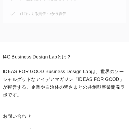
(12)つくる責任 つかう責任
I4G Business Design Labとは？
IDEAS FOR GOOD Business Design Labは、世界のソー
シャルグッドなアイデアマガジン「IDEAS FOR GOOD」
が運営する、企業や自治体の皆さまとの共創型事業開発ラ
ボです。
お問い合わせ