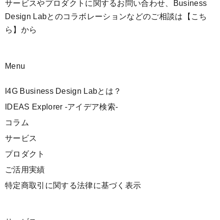
サービスやプロダクトに関するお問い合わせ、Business
Design Labとのコラボレーションなどのご相談は
【こち
ら】
から
Menu
I4G Business Design Labとは？
IDEAS Explorer -アイデア検索-
コラム
サービス
プロダクト
ご活用実績
特定商取引に関する法律に基づく表示