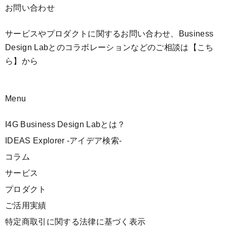
お問い合わせ
サービスやプロダクトに関するお問い合わせ、Business
Design Labとのコラボレーションなどのご相談は
【こち
ら】
から
Menu
I4G Business Design Labとは？
IDEAS Explorer -アイデア検索-
コラム
サービス
プロダクト
ご活用実績
特定商取引に関する法律に基づく表示