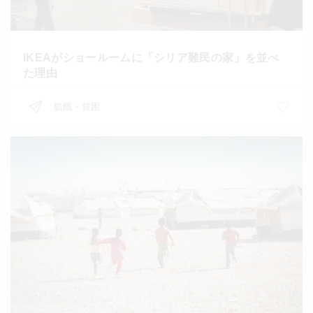
IKEAがショールームに「シリア難民の家」を並べ
た理由
飢餓・貧困