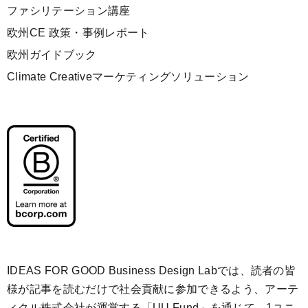
ファシリテーション講座
欧州CE 政策・事例レポート
欧州ガイドブック
Climate Creativeマーケティングソリューション
IDEAS FOR GOOD Business Design Labでは、読者の皆
様が記事を読むだけで社会貢献に参加できるよう、アーテ
ィクル株式会社が運営する「
UU Fund
」を通じて、1ユニ