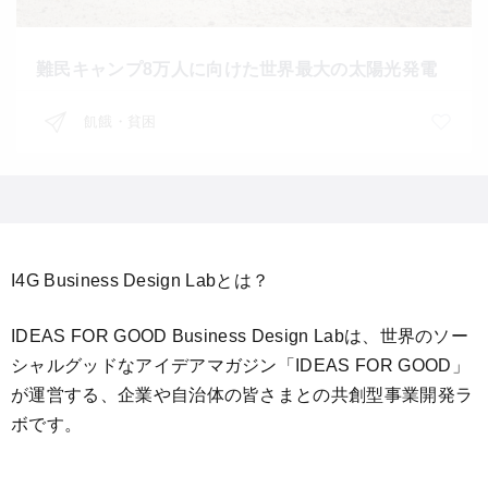
難民キャンプ8万人に向けた世界最大の太陽光発電
飢餓・貧困
I4G Business Design Labとは？
IDEAS FOR GOOD Business Design Labは、世界のソー
シャルグッドなアイデアマガジン「IDEAS FOR GOOD」
が運営する、企業や自治体の皆さまとの共創型事業開発ラ
ボです。