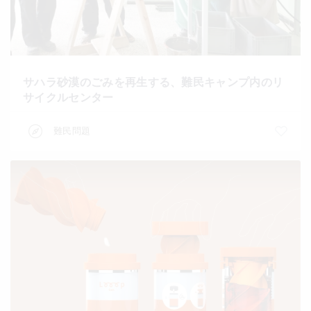
サハラ砂漠のごみを再生する、難民キャンプ内のリ
サイクルセンター
難民問題