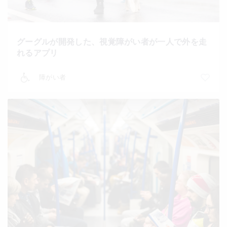
グーグルが開発した、視覚障がい者が一人で外を走
れるアプリ
障がい者