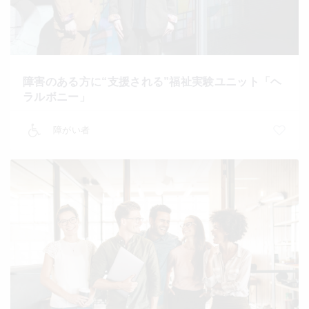
障害のある方に“支援される”福祉実験ユニット「ヘ
ラルボニー」
障がい者