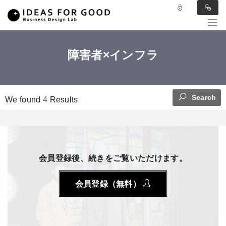
障害者×インフラ
Search
We found
4
Results
会員登録後、続きをご覧いただけます。
会員登録（無料）