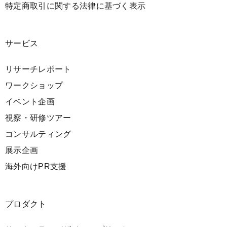
特定商取引に関する法律に基づく表示
サービス
リサーチレポート
ワークショップ
イベント企画
視察・研修ツアー
コンサルティング
展示企画
海外向けPR支援
プロダクト