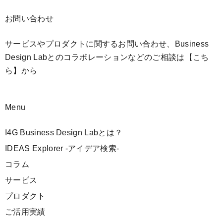
お問い合わせ
サービスやプロダクトに関するお問い合わせ、Business
Design Labとのコラボレーションなどのご相談は
【こち
ら】
から
Menu
I4G Business Design Labとは？
IDEAS Explorer -アイデア検索-
コラム
サービス
プロダクト
ご活用実績