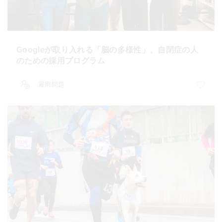
Googleが取り入れる「脳の多様性」。自閉症の人
のための採用プログラム
雇用問題