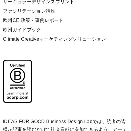
サーキュラーデザインスプリント
ファシリテーション講座
欧州CE 政策・事例レポート
欧州ガイドブック
Climate Creativeマーケティングソリューション
IDEAS FOR GOOD Business Design Labでは、読者の皆
様が記事を読むだけで社会貢献に参加できるよう、アーテ