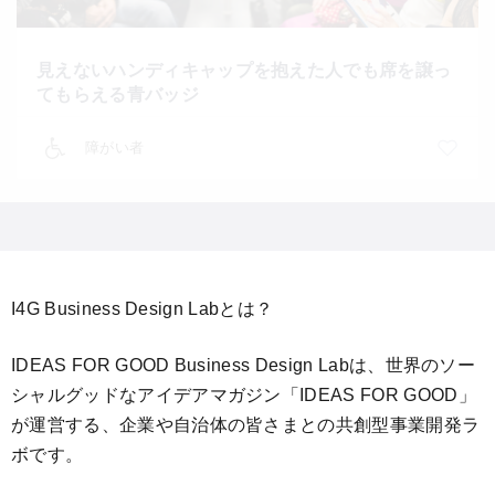
見えないハンディキャップを抱えた人でも席を譲っ
てもらえる青バッジ
障がい者
I4G Business Design Labとは？
IDEAS FOR GOOD Business Design Labは、世界のソー
シャルグッドなアイデアマガジン「IDEAS FOR GOOD」
が運営する、企業や自治体の皆さまとの共創型事業開発ラ
ボです。