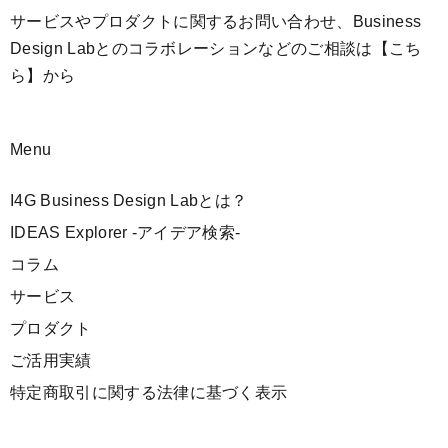
サービスやプロダクトに関するお問い合わせ、Business
Design Labとのコラボレーションなどのご相談は
【こち
ら】
から
Menu
I4G Business Design Labとは？
IDEAS Explorer -アイデア検索-
コラム
サービス
プロダクト
ご活用実績
特定商取引に関する法律に基づく表示