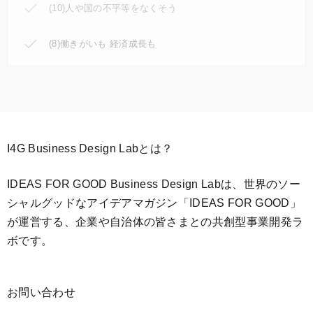
(10)人や国の不平等をなくそう
(8)働きがいも 経済成長も
I4G Business Design Labとは？
IDEAS FOR GOOD Business Design Labは、世界のソー
シャルグッドなアイデアマガジン「IDEAS FOR GOOD」
が運営する、企業や自治体の皆さまとの共創型事業開発ラ
ボです。
お問い合わせ