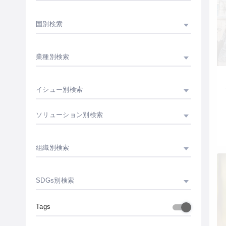
国別検索
業種別検索
イシュー別検索
ソリューション別検索
組織別検索
SDGs別検索
Tags