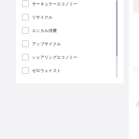
サーキュラーエコノミー
リサイクル
エシカル消費
アップサイクル
シェアリングエコノミー
ゼロウェイスト
ローカリゼーション
海藻包装