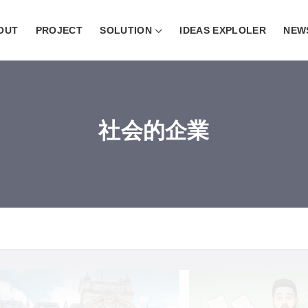
OUT
PROJECT
SOLUTION
IDEAS EXPLOLER
NEW
社会的企業