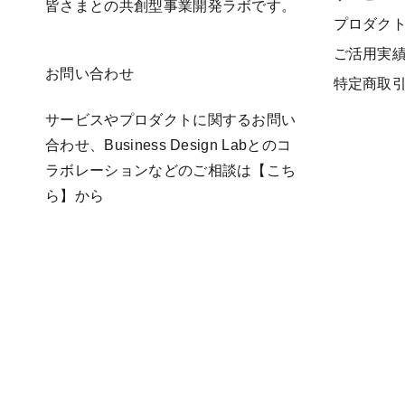
皆さまとの共創型事業開発ラボです。
プロダク
ご活用実
お問い合わせ
特定商取
サービスやプロダクトに関するお問い
合わせ、Business Design Labとのコ
ラボレーションなどのご相談は
【こち
ら】
から