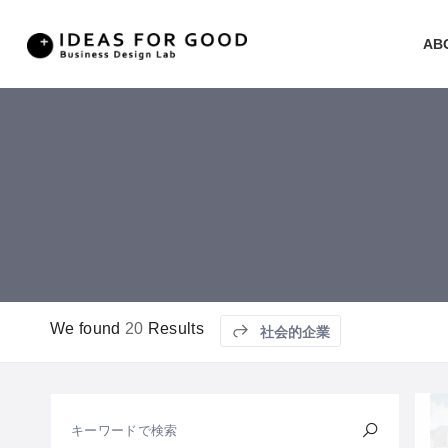
AB
We found
20
Results
社会的企業
キーワードで検索