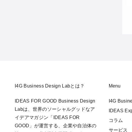
I4G Business Design Labとは？
Menu
IDEAS FOR GOOD Business Design
I4G Busi
Labは、世界のソーシャルグッドなア
IDEAS E
イデアマガジン「IDEAS FOR
コラム
GOOD」が運営する、企業や自治体の
サービス