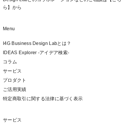
ら】
から
Menu
I4G Business Design Labとは？
IDEAS Explorer -アイデア検索-
コラム
サービス
プロダクト
ご活用実績
特定商取引に関する法律に基づく表示
サービス