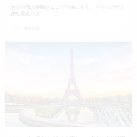
地方の個人移動をエコで自由にする、ドイツの無人
運転電気バス
気候変動