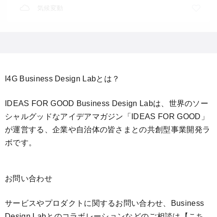
気候変動
I4G Business Design Labとは？
IDEAS FOR GOOD Business Design Labは、世界のソー
シャルグッドなアイデアマガジン「IDEAS FOR GOOD」
が運営する、企業や自治体の皆さまとの共創型事業開発ラ
ボです。
お問い合わせ
サービスやプロダクトに関するお問い合わせ、Business
Design Labとのコラボレーションなどのご相談は
【こち