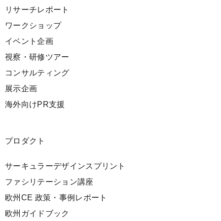
リサーチレポート
ワークショップ
イベント企画
視察・研修ツアー
コンサルティング
展示企画
海外向けPR支援
プロダクト
サーキュラーデザインスプリント
ファシリテーション講座
欧州CE 政策・事例レポート
欧州ガイドブック