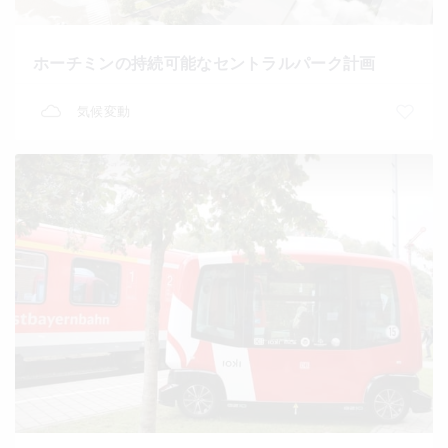
ホーチミンの持続可能なセントラルパーク計画
気候変動