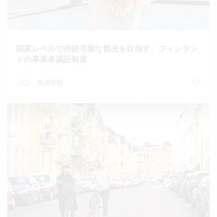
国家レベルで持続可能な観光を目指す、フィンラン
ドの事業者認証制度
気候変動