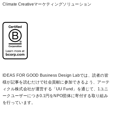
Climate Creativeマーケティングソリューション
IDEAS FOR GOOD Business Design Labでは、読者の皆
様が記事を読むだけで社会貢献に参加できるよう、アーテ
ィクル株式会社が運営する「
UU Fund
」を通じて、1ユニ
ークユーザーにつき0.1円をNPO団体に寄付する取り組み
を行っています。