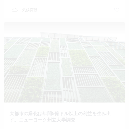
気候変動
大都市の緑化は年間5億ドル以上の利益を生み出
す。ニューヨーク州立大学調査