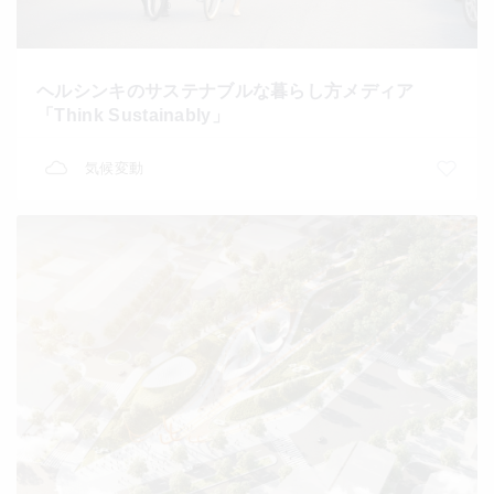
ヘルシンキのサステナブルな暮らし方メディア
「Think Sustainably」
気候変動