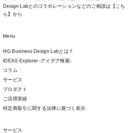
Design Labとのコラボレーションなどのご相談は
【こち
ら】
から
Menu
I4G Business Design Labとは？
IDEAS Explorer -アイデア検索-
コラム
サービス
プロダクト
ご活用実績
特定商取引に関する法律に基づく表示
サービス