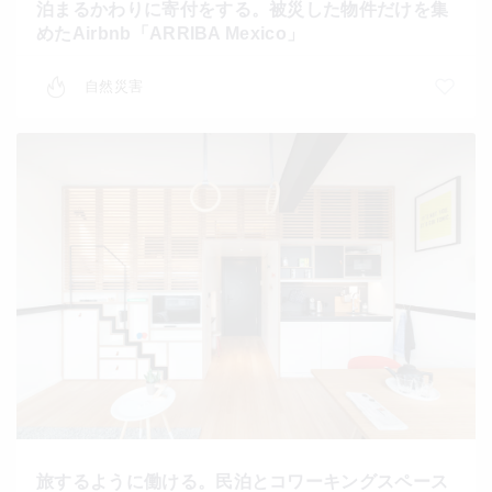
泊まるかわりに寄付をする。被災した物件だけを集
めたAirbnb「ARRIBA Mexico」
自然災害
旅するように働ける。民泊とコワーキングスペース