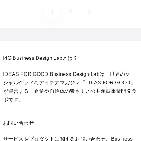
1
2
I4G Business Design Labとは？
IDEAS FOR GOOD Business Design Labは、世界のソー
シャルグッドなアイデアマガジン「IDEAS FOR GOOD」
が運営する、企業や自治体の皆さまとの共創型事業開発ラ
ボです。
お問い合わせ
サービスやプロダクトに関するお問い合わせ、Business