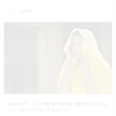
気候変動
Airbnbの、インド地方部の女性を支援するインクル
ーシブなシェアリングエコノミー