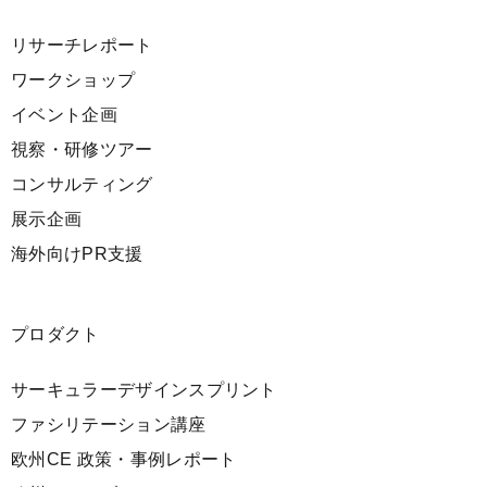
リサーチレポート
ワークショップ
イベント企画
視察・研修ツアー
コンサルティング
展示企画
海外向けPR支援
プロダクト
サーキュラーデザインスプリント
ファシリテーション講座
欧州CE 政策・事例レポート