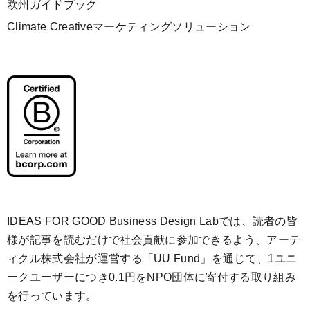
欧州ガイドブック
Climate Creativeマーケティングソリューション
IDEAS FOR GOOD Business Design Labでは、読者の皆
様が記事を読むだけで社会貢献に参加できるよう、アーテ
ィクル株式会社が運営する「
UU Fund
」を通じて、1ユニ
ークユーザーにつき0.1円をNPO団体に寄付する取り組み
を行っています。