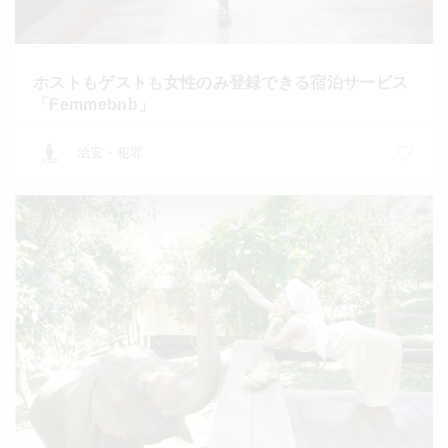
ホストもゲストも女性のみ登録できる宿泊サービス
「Femmebnb」
治安・犯罪