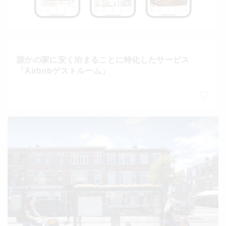
誰かの家に安く泊まることに特化したサービス
「Airbnbゲストルーム」