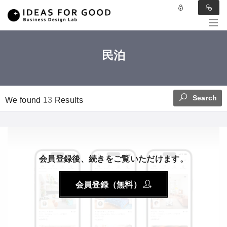
民泊
Search
We found
13
Results
会員登録後、続きをご覧いただけます。
会員登録（無料）