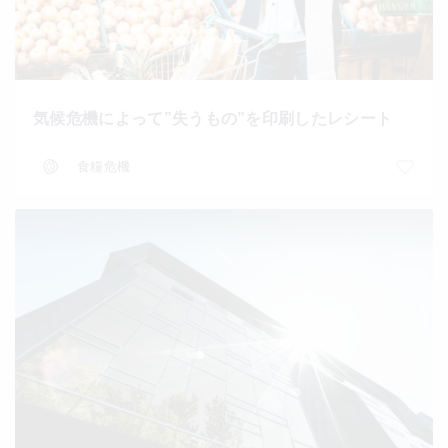
気候危機によって”失うもの”を印刷したレシート
食糧危機