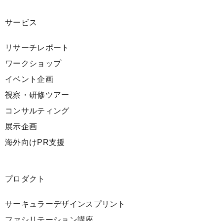
サービス
リサーチレポート
ワークショップ
イベント企画
視察・研修ツアー
コンサルティング
展示企画
海外向けPR支援
プロダクト
サーキュラーデザインスプリント
ファシリテーション講座