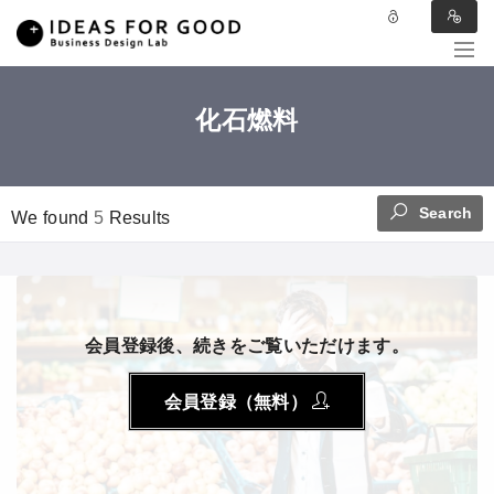
化石燃料
Search
We found
5
Results
会員登録後、続きをご覧いただけます。
会員登録（無料）