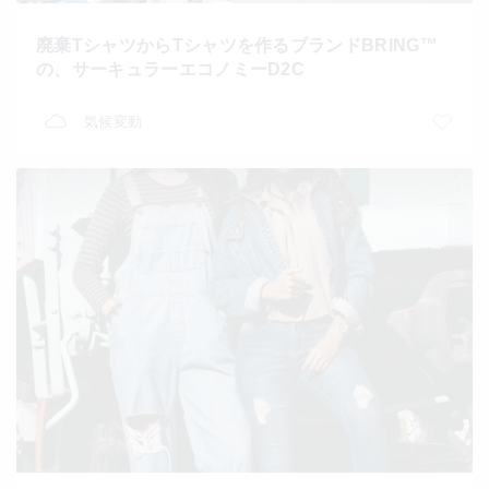
廃棄TシャツからTシャツを作るブランドBRING™
の、サーキュラーエコノミーD2C
気候変動