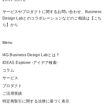
サービスやプロダクトに関するお問い合わせ、Business
Design Labとのコラボレーションなどのご相談は
【こち
ら】
から
Menu
I4G Business Design Labとは？
IDEAS Explorer -アイデア検索-
コラム
サービス
プロダクト
ご活用実績
特定商取引に関する法律に基づく表示