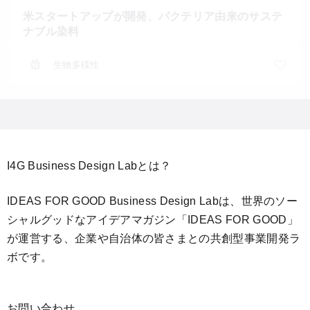
米スタートアップが開発、バクテリア由来のサステ
ナブル染料
生物多様性
I4G Business Design Labとは？
IDEAS FOR GOOD Business Design Labは、世界のソー
シャルグッドなアイデアマガジン「IDEAS FOR GOOD」
が運営する、企業や自治体の皆さまとの共創型事業開発ラ
ボです。
お問い合わせ