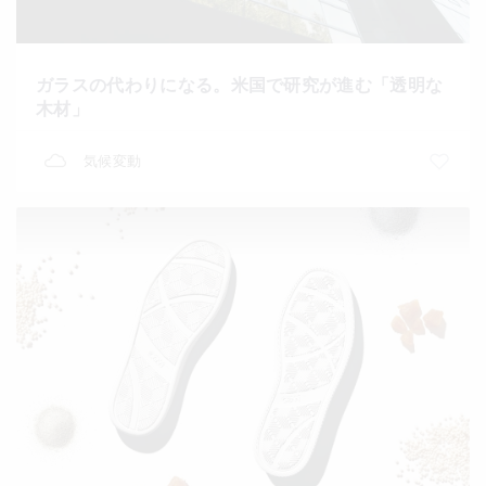
ガラスの代わりになる。米国で研究が進む「透明な
木材」
気候変動