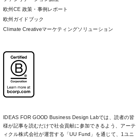
欧州CE 政策・事例レポート
欧州ガイドブック
Climate Creativeマーケティングソリューション
IDEAS FOR GOOD Business Design Labでは、読者の皆
様が記事を読むだけで社会貢献に参加できるよう、アーテ
ィクル株式会社が運営する「
UU Fund
」を通じて、1ユニ