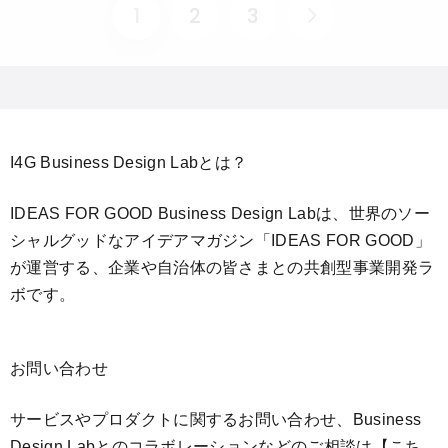
1
2
3
I4G Business Design Labとは？
IDEAS FOR GOOD Business Design Labは、世界のソー
シャルグッドなアイデアマガジン「IDEAS FOR GOOD」
が運営する、企業や自治体の皆さまとの共創型事業開発ラ
ボです。
お問い合わせ
サービスやプロダクトに関するお問い合わせ、Business
Design Labとのコラボレーションなどのご相談は
【こち