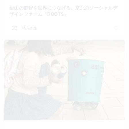
里山の叡智を世界につなげる。京北のソーシャルデ
ザインファーム「ROOTS」
地方創生