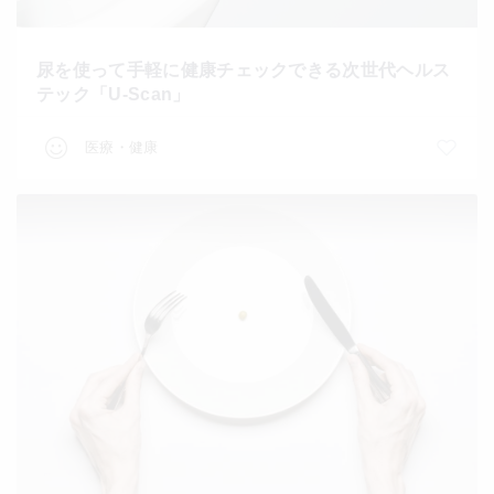
尿を使って手軽に健康チェックできる次世代ヘルス
テック「U-Scan」
医療・健康