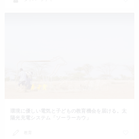
環境に優しい電気と子どもの教育機会を届ける。太
陽光充電システム「ソーラーカウ」
教育