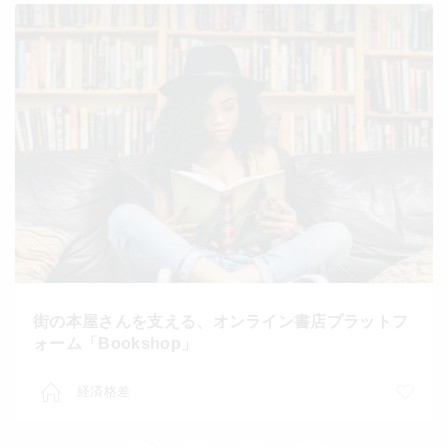
街の本屋さんを支える、オンライン書店プラットフ
ォーム「Bookshop」
経済格差