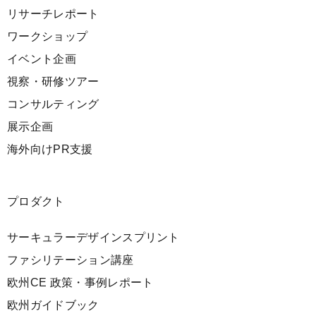
リサーチレポート
ワークショップ
イベント企画
視察・研修ツアー
コンサルティング
展示企画
海外向けPR支援
プロダクト
サーキュラーデザインスプリント
ファシリテーション講座
欧州CE 政策・事例レポート
欧州ガイドブック