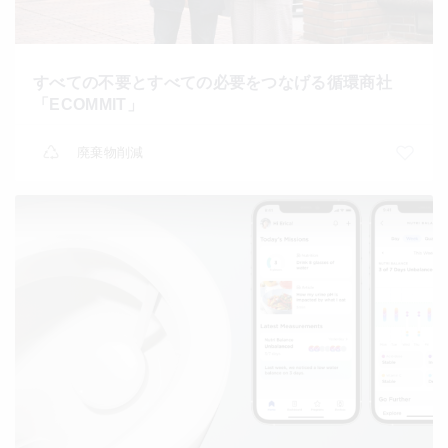
すべての不要とすべての必要をつなげる循環商社
「ECOMMIT」
廃棄物削減