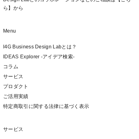
ら】
から
Menu
I4G Business Design Labとは？
IDEAS Explorer -アイデア検索-
コラム
サービス
プロダクト
ご活用実績
特定商取引に関する法律に基づく表示
サービス