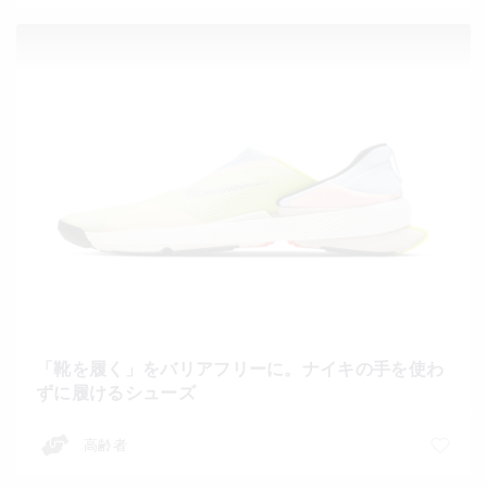
「靴を履く」をバリアフリーに。ナイキの手を使わ
ずに履けるシューズ
高齢者