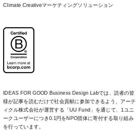
Climate Creativeマーケティングソリューション
IDEAS FOR GOOD Business Design Labでは、読者の皆
様が記事を読むだけで社会貢献に参加できるよう、アーテ
ィクル株式会社が運営する「
UU Fund
」を通じて、1ユニ
ークユーザーにつき0.1円をNPO団体に寄付する取り組み
を行っています。