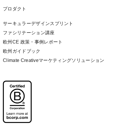
プロダクト
サーキュラーデザインスプリント
ファシリテーション講座
欧州CE 政策・事例レポート
欧州ガイドブック
Climate Creativeマーケティングソリューション