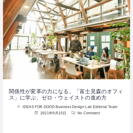
関係性が変革の力になる。「富士見森のオフィ
ス」に学ぶ、ゼロ・ウェイストの進め方
IDEAS FOR GOOD Business Design Lab Editorial Team
2021年9月15日
No Comment