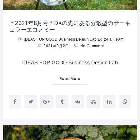
＊2021年8月号＊DXの先にある分散型のサーキ
ュラーエコノミー
IDEAS FOR GOOD Business Design Lab Editorial Team
2021年9月2日
No Comment
IDEAS FOR GOOD Business Design Lab
Read More