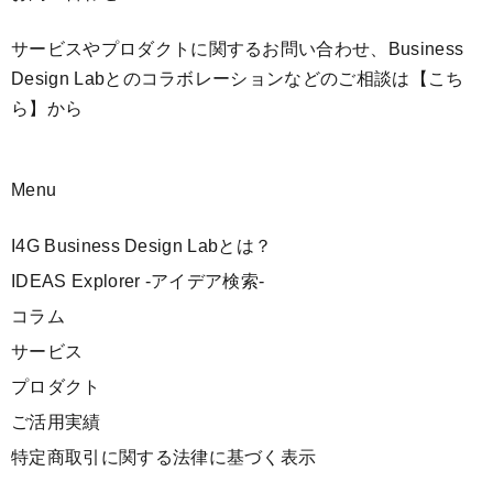
サービスやプロダクトに関するお問い合わせ、Business
Design Labとのコラボレーションなどのご相談は
【こち
ら】
から
Menu
I4G Business Design Labとは？
IDEAS Explorer -アイデア検索-
コラム
サービス
プロダクト
ご活用実績
特定商取引に関する法律に基づく表示