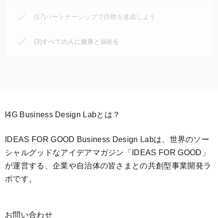
(17)パートナーシップで目標を達成しよう
(3)すべての人に健康と福祉を
I4G Business Design Labとは？
IDEAS FOR GOOD Business Design Labは、世界のソー
シャルグッドなアイデアマガジン「IDEAS FOR GOOD」
が運営する、企業や自治体の皆さまとの共創型事業開発ラ
ボです。
お問い合わせ