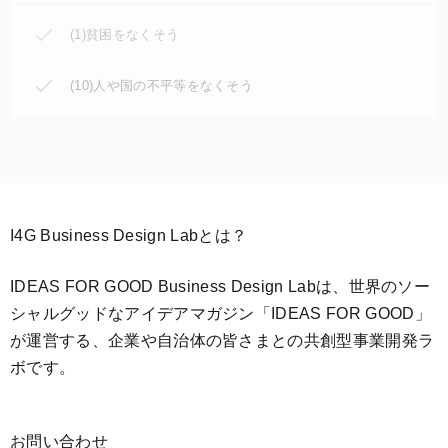
(1)貧困をなくそう
(10)人や国の不平等をなくそう
I4G Business Design Labとは？
IDEAS FOR GOOD Business Design Labは、世界のソー
シャルグッドなアイデアマガジン「IDEAS FOR GOOD」
が運営する、企業や自治体の皆さまとの共創型事業開発ラ
ボです。
お問い合わせ