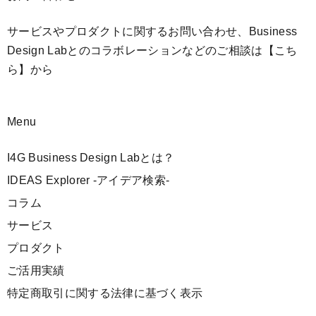
サービスやプロダクトに関するお問い合わせ、Business
Design Labとのコラボレーションなどのご相談は
【こち
ら】
から
Menu
I4G Business Design Labとは？
IDEAS Explorer -アイデア検索-
コラム
サービス
プロダクト
ご活用実績
特定商取引に関する法律に基づく表示