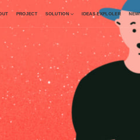
OUT
PROJECT
SOLUTION
IDEAS EXPLOLER
NEW