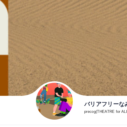
バリアフリーなみん
precog(THEATRE for AL