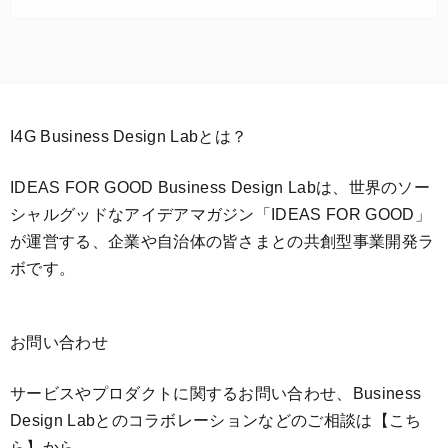
I4G Business Design Labとは？
IDEAS FOR GOOD Business Design Labは、世界のソー
シャルグッドなアイデアマガジン「IDEAS FOR GOOD」
が運営する、企業や自治体の皆さまとの共創型事業開発ラ
ボです。
お問い合わせ
サービスやプロダクトに関するお問い合わせ、Business
Design Labとのコラボレーションなどのご相談は
【こち
ら】
から