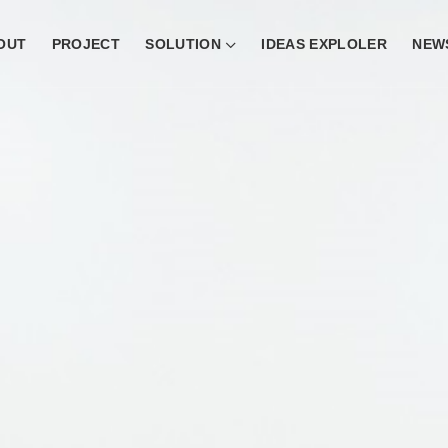
OUT
PROJECT
SOLUTION
IDEAS EXPLOLER
NEW