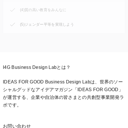
(4)質の高い教育をみんなに
(5)ジェンダー平等を実現しよう
I4G Business Design Labとは？
IDEAS FOR GOOD Business Design Labは、世界のソー
シャルグッドなアイデアマガジン「IDEAS FOR GOOD」
が運営する、企業や自治体の皆さまとの共創型事業開発ラ
ボです。
お問い合わせ