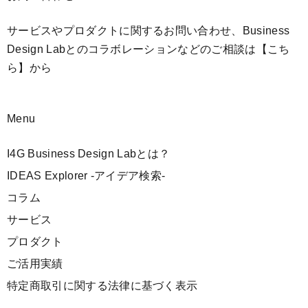
サービスやプロダクトに関するお問い合わせ、Business
Design Labとのコラボレーションなどのご相談は
【こち
ら】
から
Menu
I4G Business Design Labとは？
IDEAS Explorer -アイデア検索-
コラム
サービス
プロダクト
ご活用実績
特定商取引に関する法律に基づく表示