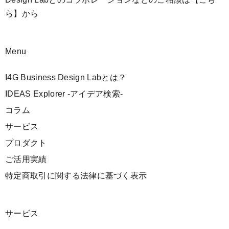
ら】
から
Menu
I4G Business Design Labとは？
IDEAS Explorer -アイデア検索-
コラム
サービス
プロダクト
ご活用実績
特定商取引に関する法律に基づく表示
サービス