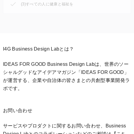
(3)すべての人に健康と福祉を
I4G Business Design Labとは？
IDEAS FOR GOOD Business Design Labは、世界のソー
シャルグッドなアイデアマガジン「IDEAS FOR GOOD」
が運営する、企業や自治体の皆さまとの共創型事業開発ラ
ボです。
お問い合わせ
サービスやプロダクトに関するお問い合わせ、Business
Design Labとのコラボレーションなどのご相談は
【こち