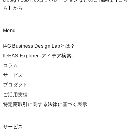
ら】
から
Menu
I4G Business Design Labとは？
IDEAS Explorer -アイデア検索-
コラム
サービス
プロダクト
ご活用実績
特定商取引に関する法律に基づく表示
サービス