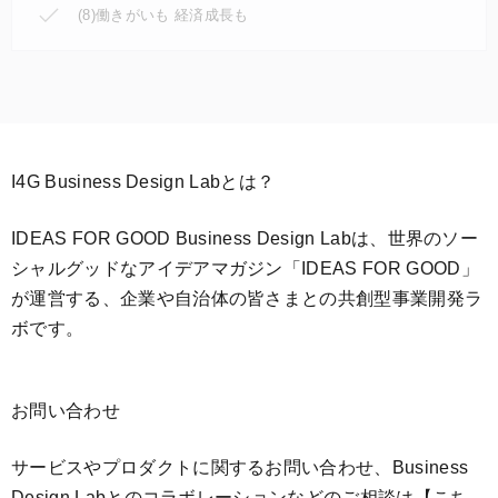
(8)働きがいも 経済成長も
I4G Business Design Labとは？
IDEAS FOR GOOD Business Design Labは、世界のソー
シャルグッドなアイデアマガジン「IDEAS FOR GOOD」
が運営する、企業や自治体の皆さまとの共創型事業開発ラ
ボです。
お問い合わせ
サービスやプロダクトに関するお問い合わせ、Business
Design Labとのコラボレーションなどのご相談は
【こち