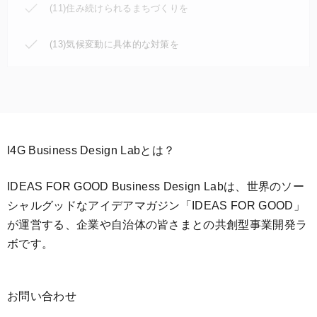
(11)住み続けられるまちづくりを
(13)気候変動に具体的な対策を
I4G Business Design Labとは？
IDEAS FOR GOOD Business Design Labは、世界のソー
シャルグッドなアイデアマガジン「IDEAS FOR GOOD」
が運営する、企業や自治体の皆さまとの共創型事業開発ラ
ボです。
お問い合わせ