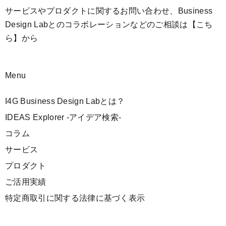
サービスやプロダクトに関するお問い合わせ、Business
Design Labとのコラボレーションなどのご相談は
【こち
ら】
から
Menu
I4G Business Design Labとは？
IDEAS Explorer -アイデア検索-
コラム
サービス
プロダクト
ご活用実績
特定商取引に関する法律に基づく表示