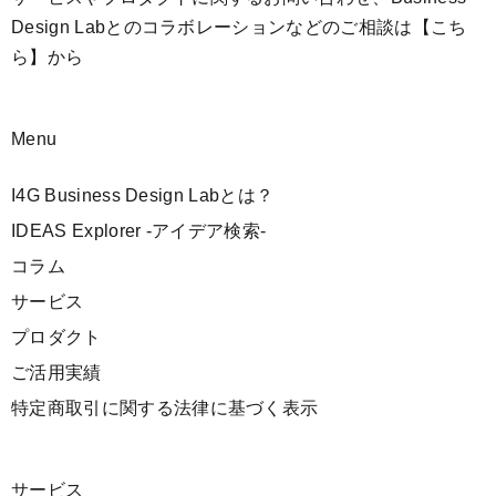
Design Labとのコラボレーションなどのご相談は
【こち
ら】
から
Menu
I4G Business Design Labとは？
IDEAS Explorer -アイデア検索-
コラム
サービス
プロダクト
ご活用実績
特定商取引に関する法律に基づく表示
サービス