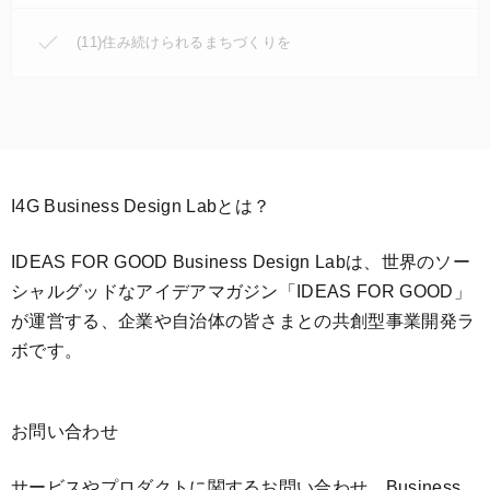
(11)住み続けられるまちづくりを
I4G Business Design Labとは？
IDEAS FOR GOOD Business Design Labは、世界のソー
シャルグッドなアイデアマガジン「IDEAS FOR GOOD」
が運営する、企業や自治体の皆さまとの共創型事業開発ラ
ボです。
お問い合わせ
サービスやプロダクトに関するお問い合わせ、Business