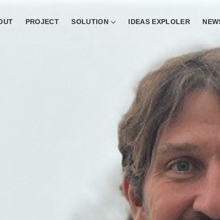
OUT
PROJECT
SOLUTION
IDEAS EXPLOLER
NEW