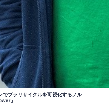
ンでプラリサイクルを可視化するノル
wer」