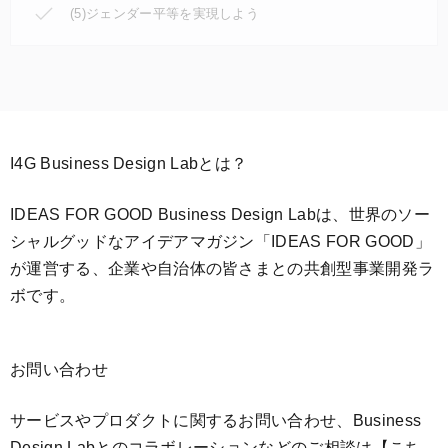
(5)ジェンダー平等を実現しよう
I4G Business Design Labとは？
IDEAS FOR GOOD Business Design Labは、世界のソー
シャルグッドなアイデアマガジン「IDEAS FOR GOOD」
が運営する、企業や自治体の皆さまとの共創型事業開発ラ
ボです。
お問い合わせ
サービスやプロダクトに関するお問い合わせ、Business
Design Labとのコラボレーションなどのご相談は
【こち