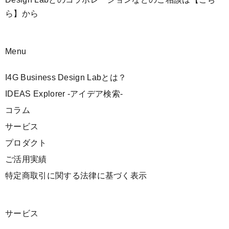
ら】
から
Menu
I4G Business Design Labとは？
IDEAS Explorer -アイデア検索-
コラム
サービス
プロダクト
ご活用実績
特定商取引に関する法律に基づく表示
サービス