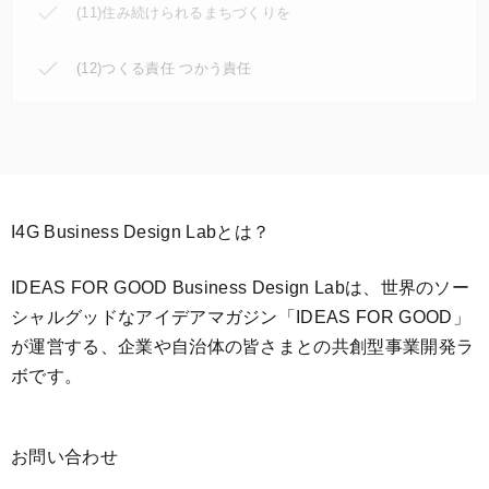
(11)住み続けられるまちづくりを
(12)つくる責任 つかう責任
I4G Business Design Labとは？
IDEAS FOR GOOD Business Design Labは、世界のソー
シャルグッドなアイデアマガジン「IDEAS FOR GOOD」
が運営する、企業や自治体の皆さまとの共創型事業開発ラ
ボです。
お問い合わせ