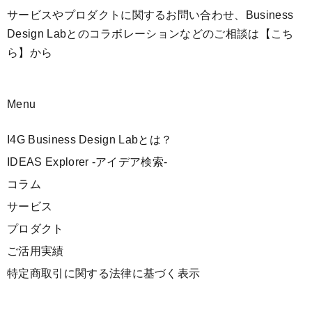
サービスやプロダクトに関するお問い合わせ、Business
Design Labとのコラボレーションなどのご相談は
【こち
ら】
から
Menu
I4G Business Design Labとは？
IDEAS Explorer -アイデア検索-
コラム
サービス
プロダクト
ご活用実績
特定商取引に関する法律に基づく表示