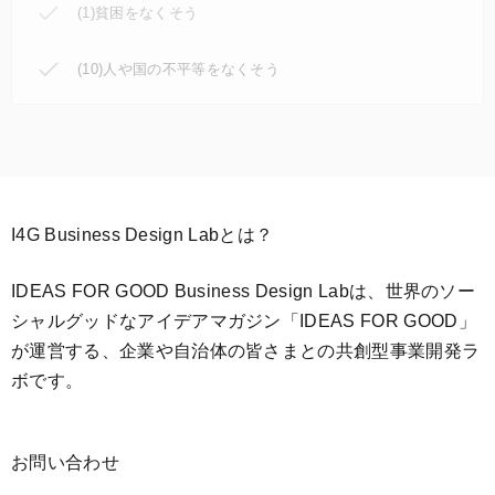
(1)貧困をなくそう
(10)人や国の不平等をなくそう
I4G Business Design Labとは？
IDEAS FOR GOOD Business Design Labは、世界のソー
シャルグッドなアイデアマガジン「IDEAS FOR GOOD」
が運営する、企業や自治体の皆さまとの共創型事業開発ラ
ボです。
お問い合わせ