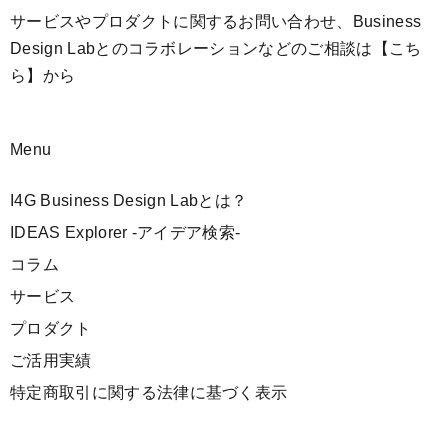
サービスやプロダクトに関するお問い合わせ、Business
Design Labとのコラボレーションなどのご相談は
【こち
ら】
から
Menu
I4G Business Design Labとは？
IDEAS Explorer -アイデア検索-
コラム
サービス
プロダクト
ご活用実績
特定商取引に関する法律に基づく表示