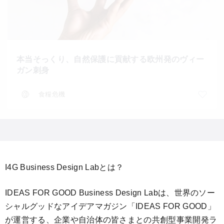
本当そっくり、自然保護に貢献する欧州発のヴィー
ガン刺身
食糧危機
I4G Business Design Labとは？
IDEAS FOR GOOD Business Design Labは、世界のソー
シャルグッドなアイデアマガジン「IDEAS FOR GOOD」
が運営する、企業や自治体の皆さまとの共創型事業開発ラ