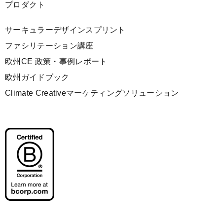
プロダクト
サーキュラーデザインスプリント
ファシリテーション講座
欧州CE 政策・事例レポート
欧州ガイドブック
Climate Creativeマーケティングソリューション