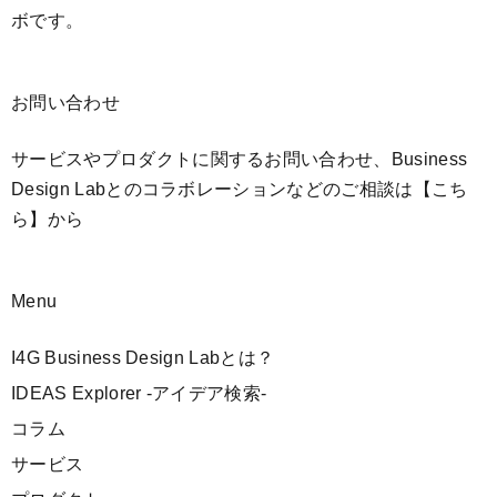
ボです。
お問い合わせ
サービスやプロダクトに関するお問い合わせ、Business
Design Labとのコラボレーションなどのご相談は
【こち
ら】
から
Menu
I4G Business Design Labとは？
IDEAS Explorer -アイデア検索-
コラム
サービス