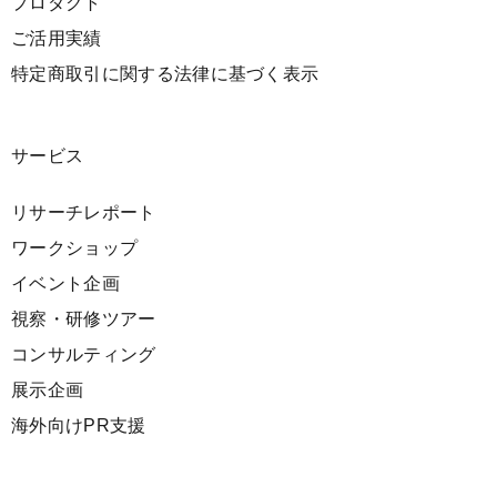
プロダクト
ご活用実績
特定商取引に関する法律に基づく表示
サービス
リサーチレポート
ワークショップ
イベント企画
視察・研修ツアー
コンサルティング
展示企画
海外向けPR支援