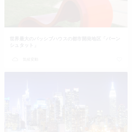
世界最大のパッシブハウスの都市開発地区「バーン
シュタット」
気候変動