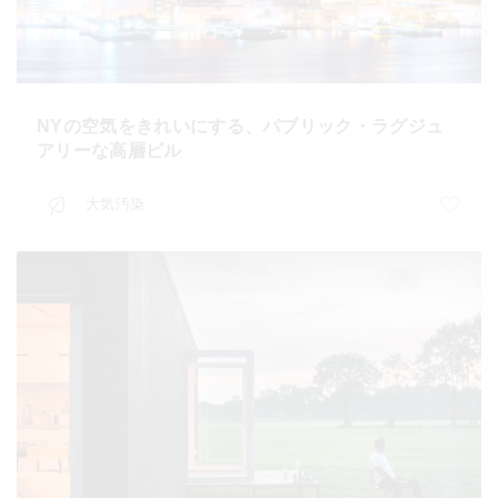
NYの空気をきれいにする、パブリック・ラグジュ
アリーな高層ビル
大気汚染