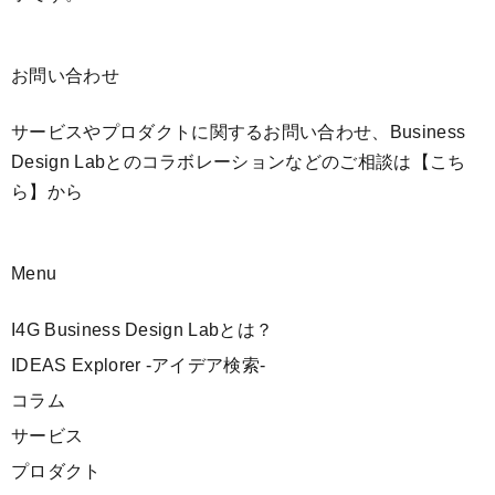
お問い合わせ
サービスやプロダクトに関するお問い合わせ、Business
Design Labとのコラボレーションなどのご相談は
【こち
ら】
から
Menu
I4G Business Design Labとは？
IDEAS Explorer -アイデア検索-
コラム
サービス
プロダクト