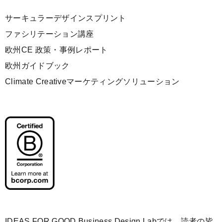
サーキュラーデザインスプリント
ファシリテーション講座
欧州CE 政策・事例レポート
欧州ガイドブック
Climate Creativeマーケティングソリューション
IDEAS FOR GOOD Business Design Labでは、読者の皆