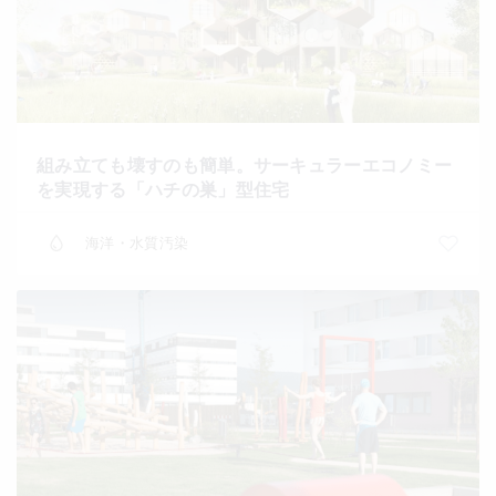
組み立ても壊すのも簡単。サーキュラーエコノミー
を実現する「ハチの巣」型住宅
海洋・水質汚染