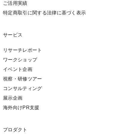
ご活用実績
特定商取引に関する法律に基づく表示
サービス
リサーチレポート
ワークショップ
イベント企画
視察・研修ツアー
コンサルティング
展示企画
海外向けPR支援
プロダクト