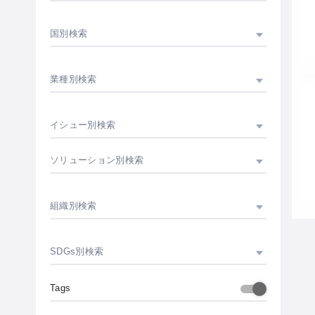
国別検索
業種別検索
イシュー別検索
ソリューション別検索
組織別検索
SDGs別検索
Tags