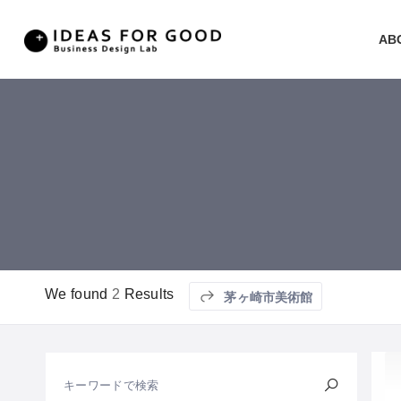
AB
We found
2
Results
茅ヶ崎市美術館
キーワードで検索