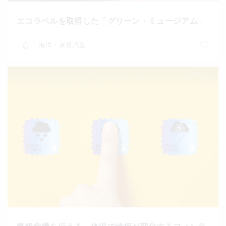
エコラベルを取得した「グリーン・ミュージアム」
海洋・水質汚染