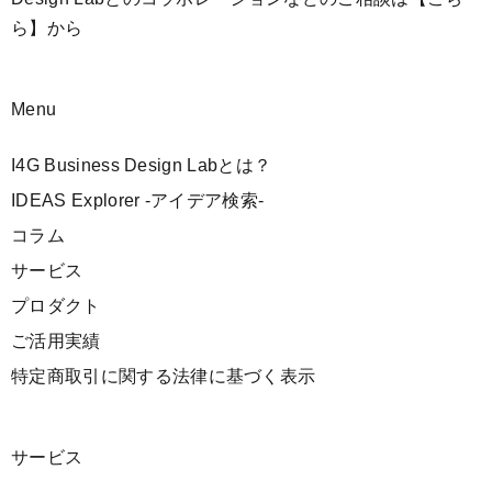
ら】
から
Menu
I4G Business Design Labとは？
IDEAS Explorer -アイデア検索-
コラム
サービス
プロダクト
ご活用実績
特定商取引に関する法律に基づく表示
サービス