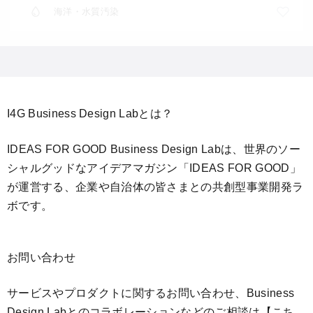
海洋・水質汚染
I4G Business Design Labとは？
IDEAS FOR GOOD Business Design Labは、世界のソー
シャルグッドなアイデアマガジン「IDEAS FOR GOOD」
が運営する、企業や自治体の皆さまとの共創型事業開発ラ
ボです。
お問い合わせ
サービスやプロダクトに関するお問い合わせ、Business
Design Labとのコラボレーションなどのご相談は
【こち