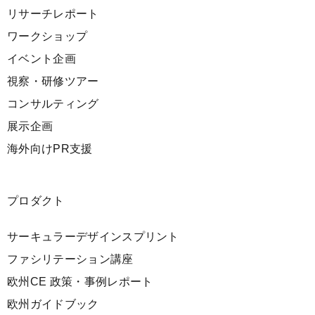
リサーチレポート
ワークショップ
イベント企画
視察・研修ツアー
コンサルティング
展示企画
海外向けPR支援
プロダクト
サーキュラーデザインスプリント
ファシリテーション講座
欧州CE 政策・事例レポート
欧州ガイドブック