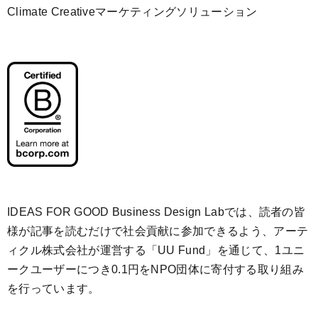
Climate Creativeマーケティングソリューション
IDEAS FOR GOOD Business Design Labでは、読者の皆
様が記事を読むだけで社会貢献に参加できるよう、アーテ
ィクル株式会社が運営する「
UU Fund
」を通じて、1ユニ
ークユーザーにつき0.1円をNPO団体に寄付する取り組み
を行っています。