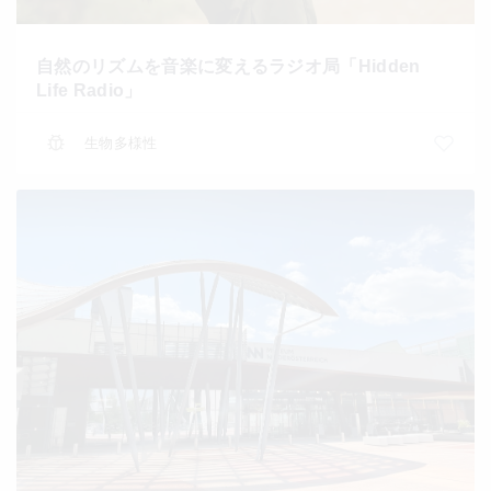
自然のリズムを音楽に変えるラジオ局「Hidden
Life Radio」
生物多様性