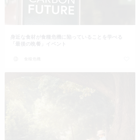
身近な食材が食糧危機に陥っていることを学べる
「最後の晩餐」イベント
食糧危機