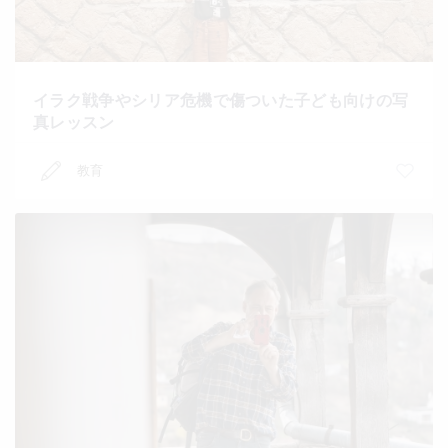
イラク戦争やシリア危機で傷ついた子ども向けの写
真レッスン
教育