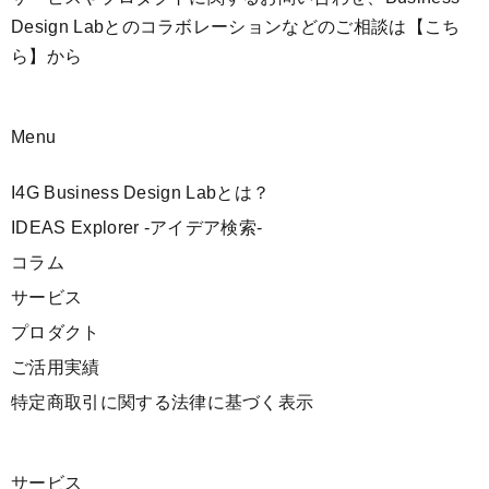
Design Labとのコラボレーションなどのご相談は
【こち
ら】
から
Menu
I4G Business Design Labとは？
IDEAS Explorer -アイデア検索-
コラム
サービス
プロダクト
ご活用実績
特定商取引に関する法律に基づく表示
サービス