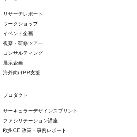
リサーチレポート
ワークショップ
イベント企画
視察・研修ツアー
コンサルティング
展示企画
海外向けPR支援
プロダクト
サーキュラーデザインスプリント
ファシリテーション講座
欧州CE 政策・事例レポート