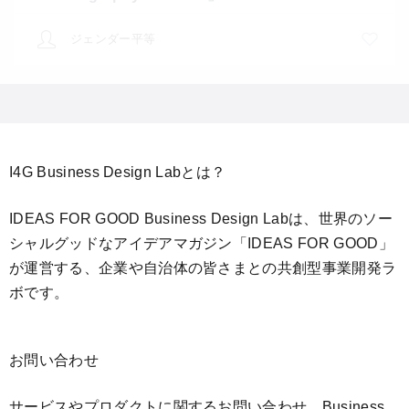
ジェンダー平等
I4G Business Design Labとは？
IDEAS FOR GOOD Business Design Labは、世界のソー
シャルグッドなアイデアマガジン「IDEAS FOR GOOD」
が運営する、企業や自治体の皆さまとの共創型事業開発ラ
ボです。
お問い合わせ
サービスやプロダクトに関するお問い合わせ、Business