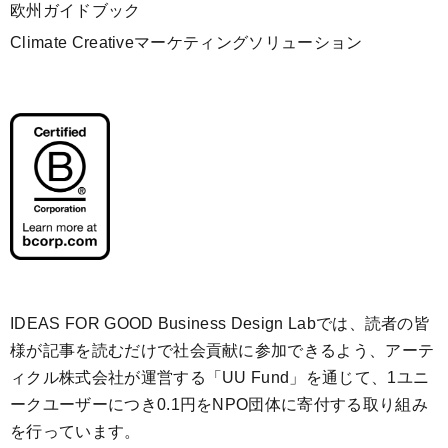
欧州ガイドブック
Climate Creativeマーケティングソリューション
IDEAS FOR GOOD Business Design Labでは、読者の皆
様が記事を読むだけで社会貢献に参加できるよう、アーテ
ィクル株式会社が運営する「
UU Fund
」を通じて、1ユニ
ークユーザーにつき0.1円をNPO団体に寄付する取り組み
を行っています。