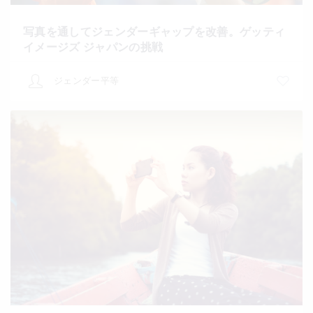
写真を通してジェンダーギャップを改善。ゲッティ
イメージズ ジャパンの挑戦
ジェンダー平等