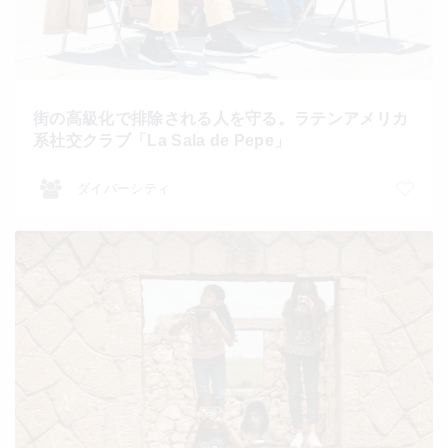
街の高級化で排除される人を守る。ラテンアメリカ
系社交クラブ「La Sala de Pepe」
ダイバーシティ