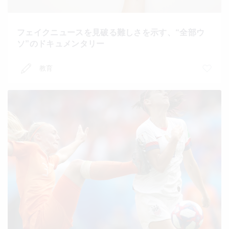
フェイクニュースを見破る難しさを示す、“全部ウ
ソ”のドキュメンタリー
教育