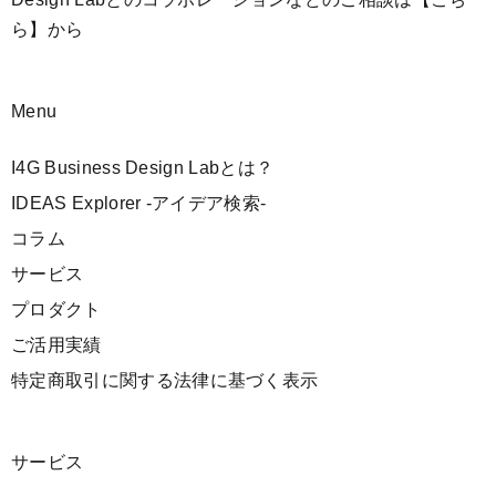
ら】
から
Menu
I4G Business Design Labとは？
IDEAS Explorer -アイデア検索-
コラム
サービス
プロダクト
ご活用実績
特定商取引に関する法律に基づく表示
サービス