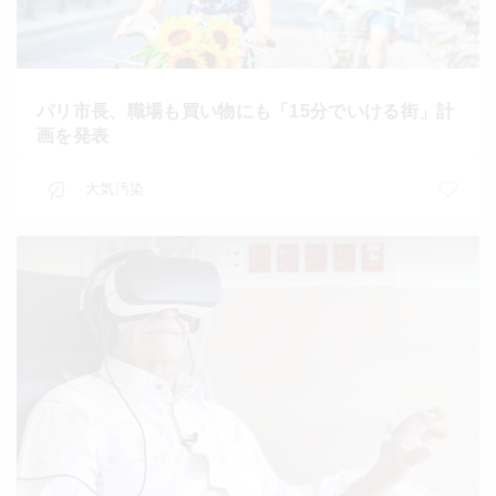
パリ市長、職場も買い物にも「15分でいける街」計
画を発表
大気汚染