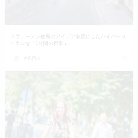
スウェーデン住民のアイデアを形にしたハイパーロ
ーカルな「1分間の都市」
大気汚染