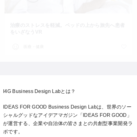
治療のストレスを軽減。ベッドの上から旅先へ患者
をいざなうVR
医療・健康
I4G Business Design Labとは？
IDEAS FOR GOOD Business Design Labは、世界のソー
シャルグッドなアイデアマガジン「IDEAS FOR GOOD」
が運営する、企業や自治体の皆さまとの共創型事業開発ラ
ボです。