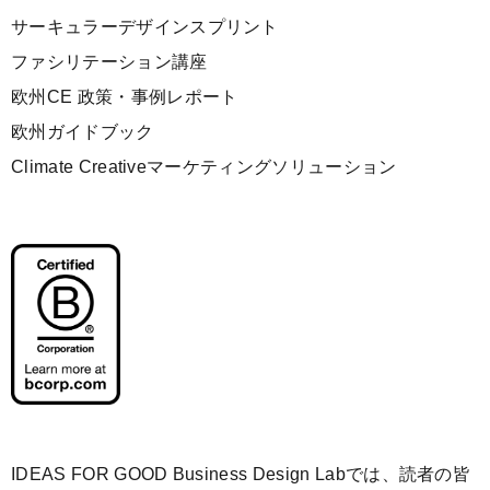
サーキュラーデザインスプリント
ファシリテーション講座
欧州CE 政策・事例レポート
欧州ガイドブック
Climate Creativeマーケティングソリューション
IDEAS FOR GOOD Business Design Labでは、読者の皆