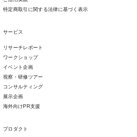
特定商取引に関する法律に基づく表示
サービス
リサーチレポート
ワークショップ
イベント企画
視察・研修ツアー
コンサルティング
展示企画
海外向けPR支援
プロダクト