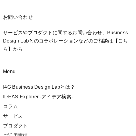
お問い合わせ
サービスやプロダクトに関するお問い合わせ、Business
Design Labとのコラボレーションなどのご相談は
【こち
ら】
から
Menu
I4G Business Design Labとは？
IDEAS Explorer -アイデア検索-
コラム
サービス
プロダクト
ご活用実績