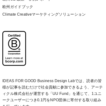
欧州ガイドブック
Climate Creativeマーケティングソリューション
IDEAS FOR GOOD Business Design Labでは、読者の皆
様が記事を読むだけで社会貢献に参加できるよう、アーテ
ィクル株式会社が運営する「
UU Fund
」を通じて、1ユニ
ークユーザーにつき0.1円をNPO団体に寄付する取り組み