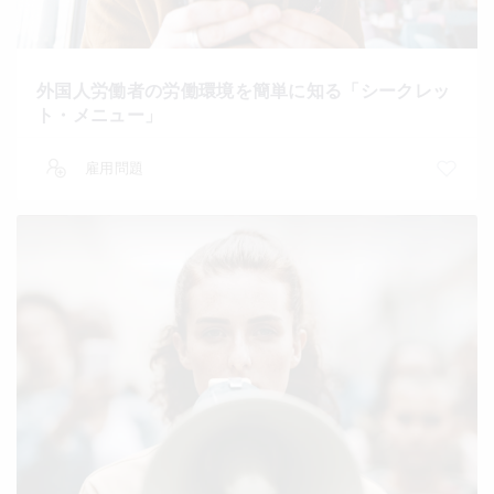
外国人労働者の労働環境を簡単に知る「シークレッ
ト・メニュー」
雇用問題