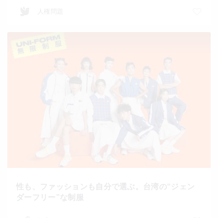
人権問題
性も、ファッションも自分で選ぶ。台湾の“ジェン
ダーフリー”な制服