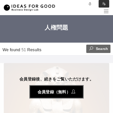
人権問題
Search
We found
51
Results
会員登録後、続きをご覧いただけます。
会員登録（無料）