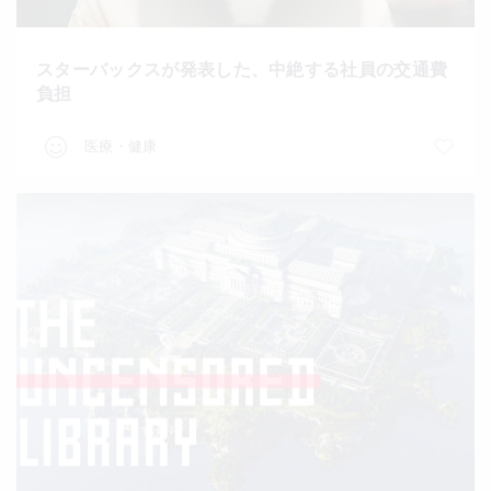
スターバックスが発表した、中絶する社員の交通費
負担
医療・健康