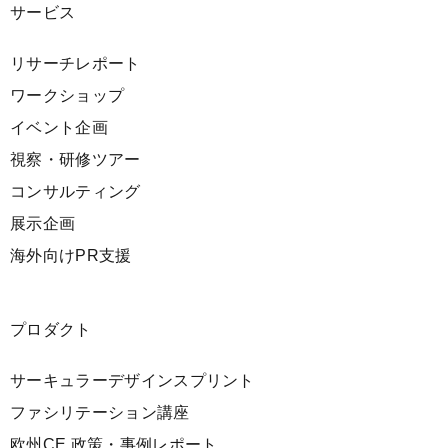
サービス
リサーチレポート
ワークショップ
イベント企画
視察・研修ツアー
コンサルティング
展示企画
海外向けPR支援
プロダクト
サーキュラーデザインスプリント
ファシリテーション講座
欧州CE 政策・事例レポート