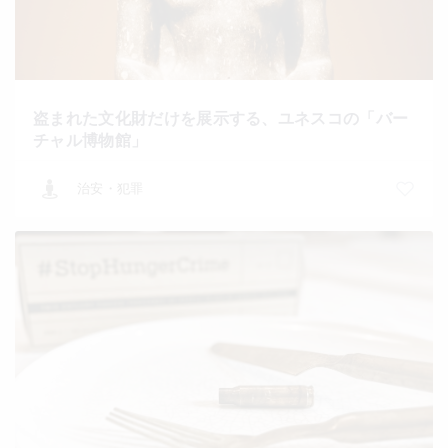
盗まれた文化財だけを展示する、ユネスコの「バー
チャル博物館」
治安・犯罪