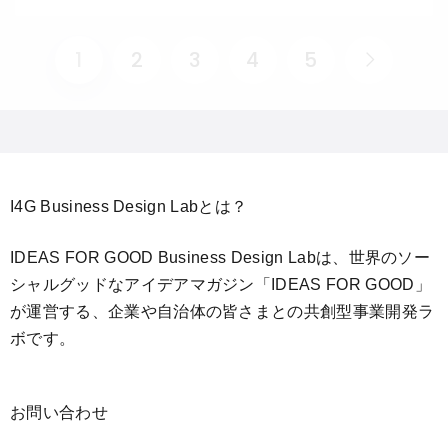
1
2
3
4
5
I4G Business Design Labとは？
IDEAS FOR GOOD Business Design Labは、世界のソー
シャルグッドなアイデアマガジン「IDEAS FOR GOOD」
が運営する、企業や自治体の皆さまとの共創型事業開発ラ
ボです。
お問い合わせ