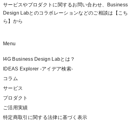
サービスやプロダクトに関するお問い合わせ、Business
Design Labとのコラボレーションなどのご相談は
【こち
ら】
から
Menu
I4G Business Design Labとは？
IDEAS Explorer -アイデア検索-
コラム
サービス
プロダクト
ご活用実績
特定商取引に関する法律に基づく表示