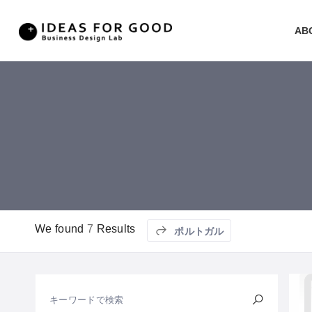
AB
We found
7
Results
ポルトガル
キーワードで検索