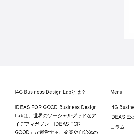
I4G Business Design Labとは？
Menu
IDEAS FOR GOOD Business Design
I4G Busi
Labは、世界のソーシャルグッドなア
IDEAS E
イデアマガジン「IDEAS FOR
コラム
GOOD」が運営する、企業や自治体の