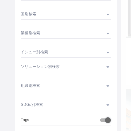
国別検索
業種別検索
イシュー別検索
ソリューション別検索
組織別検索
SDGs別検索
Tags