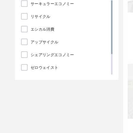
サーキュラーエコノミー
リサイクル
エシカル消費
アップサイクル
シェアリングエコノミー
ゼロウェイスト
ローカリゼーション
海藻包装