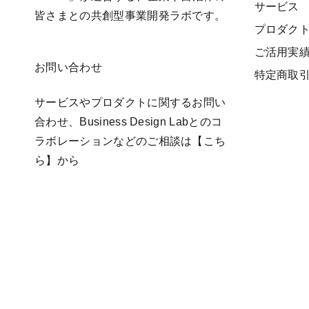
サービス
皆さまとの共創型事業開発ラボです。
プロダク
ご活用実
お問い合わせ
特定商取
サービスやプロダクトに関するお問い
合わせ、Business Design Labとのコ
ラボレーションなどのご相談は
【こち
ら】
から