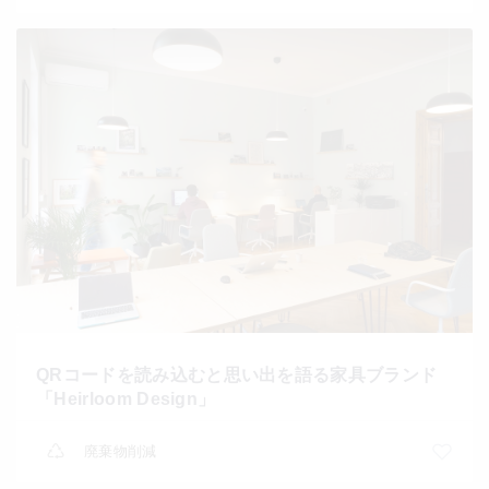
QRコードを読み込むと思い出を語る家具ブランド
「Heirloom Design」
廃棄物削減