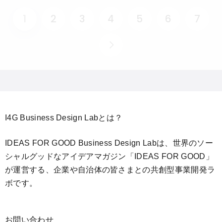
1
2
3
4
5
6
7
I4G Business Design Labとは？
IDEAS FOR GOOD Business Design Labは、世界のソー
シャルグッドなアイデアマガジン「IDEAS FOR GOOD」
が運営する、企業や自治体の皆さまとの共創型事業開発ラ
ボです。
お問い合わせ