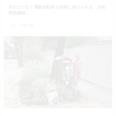
本だけでなく電動自転車も気軽に借りられる「自転
車図書館」
大気汚染