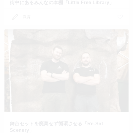
街中にあるみんなの本棚「Little Free Library」
教育
舞台セットを廃棄せず循環させる「Re-Set
Scenery」