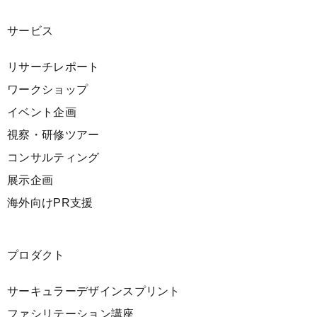
サービス
リサーチレポート
ワークショップ
イベント企画
視察・研修ツアー
コンサルティング
展示企画
海外向けPR支援
プロダクト
サーキュラーデザインスプリント
ファシリテーション講座