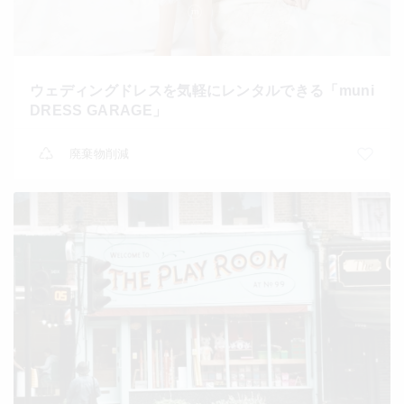
ウェディングドレスを気軽にレンタルできる「muni
DRESS GARAGE」
廃棄物削減