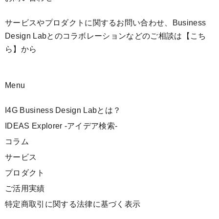
サービスやプロダクトに関するお問い合わせ、Business
Design Labとのコラボレーションなどのご相談は
【こち
ら】
から
Menu
I4G Business Design Labとは？
IDEAS Explorer -アイデア検索-
コラム
サービス
プロダクト
ご活用実績
特定商取引に関する法律に基づく表示