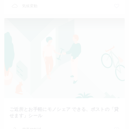
気候変動
ご近所とお手軽にモノシェア できる、ポストの「貸
せます」シール