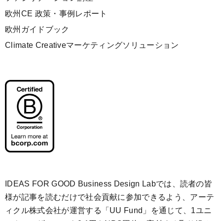
欧州CE 政策・事例レポート
欧州ガイドブック
Climate Creativeマーケティングソリューション
IDEAS FOR GOOD Business Design Labでは、読者の皆
様が記事を読むだけで社会貢献に参加できるよう、アーテ
ィクル株式会社が運営する「
UU Fund
」を通じて、1ユニ