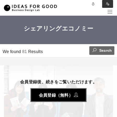
シェアリングエコノミー
Search
We found
81
Results
会員登録後、続きをご覧いただけます。
会員登録（無料）