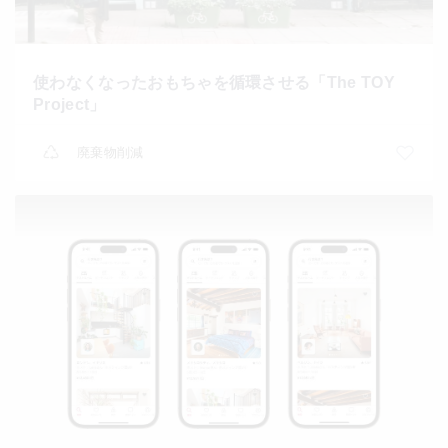
使わなくなったおもちゃを循環させる「The TOY
Project」
廃棄物削減