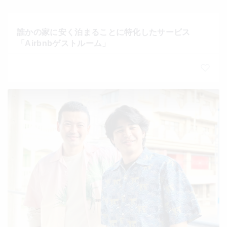
誰かの家に安く泊まることに特化したサービス
「Airbnbゲストルーム」