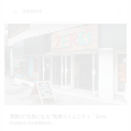
廃棄物削減
英国の”元気になる”気候コミュニティ「Zero
Carbon Guildford」