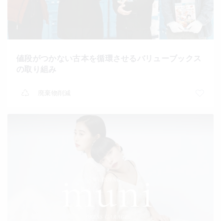
値段がつかない古本を循環させるバリューブックス
の取り組み
廃棄物削減