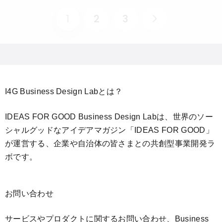
1
2
3
I4G Business Design Labとは？
IDEAS FOR GOOD Business Design Labは、世界のソー
シャルグッドなアイデアマガジン「IDEAS FOR GOOD」
が運営する、企業や自治体の皆さまとの共創型事業開発ラ
ボです。
お問い合わせ
サービスやプロダクトに関するお問い合わせ、Business