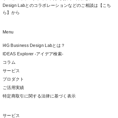
Design Labとのコラボレーションなどのご相談は
【こち
ら】
から
Menu
I4G Business Design Labとは？
IDEAS Explorer -アイデア検索-
コラム
サービス
プロダクト
ご活用実績
特定商取引に関する法律に基づく表示
サービス