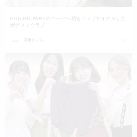
HUG BROWNEのコーヒー粕をアップサイクルした
ボディスクラブ
廃棄物削減