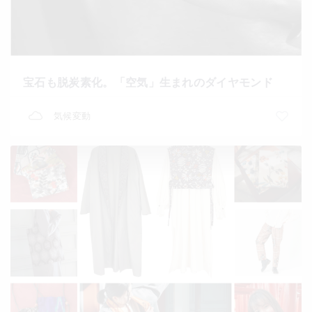
宝石も脱炭素化。「空気」生まれのダイヤモンド
気候変動