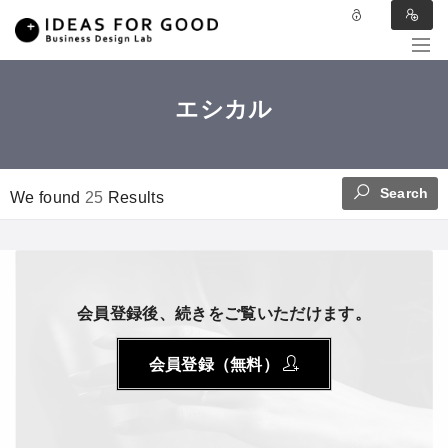
エシカル
Search
We found
25
Results
会員登録後、続きをご覧いただけます。
会員登録（無料）