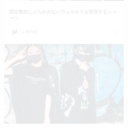
固定観念にとらわれないウェルネスを実現するショ
ーツ
人権問題