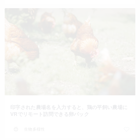
印字された農場名を入力すると、鶏の平飼い農場に
VRでリモート訪問できる卵パック
生物多様性