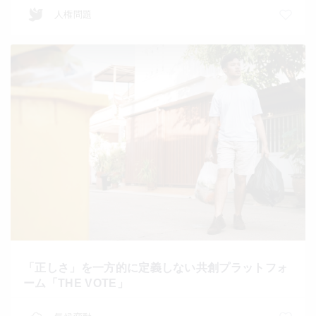
人権問題
「正しさ」を一方的に定義しない共創プラットフォ
ーム「THE VOTE」