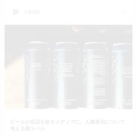
人権問題
ビールが会話を促すメディアに。人種差別について
考える黒ラベル