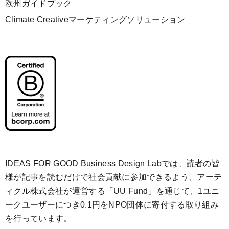
欧州ガイドブック
Climate Creativeマーケティングソリューション
IDEAS FOR GOOD Business Design Labでは、読者の皆
様が記事を読むだけで社会貢献に参加できるよう、アーテ
ィクル株式会社が運営する「
UU Fund
」を通じて、1ユニ
ークユーザーにつき0.1円をNPO団体に寄付する取り組み
を行っています。