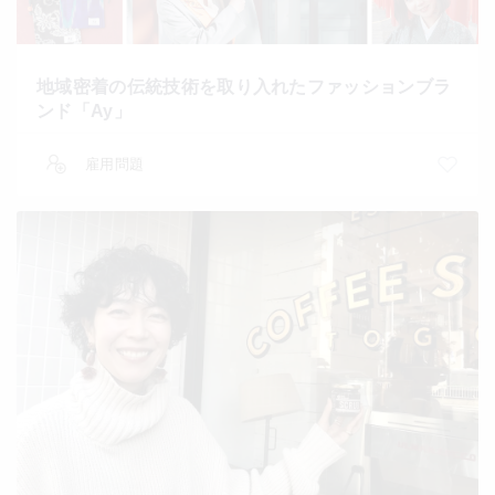
地域密着の伝統技術を取り入れたファッションブラ
ンド「Ay」
雇用問題