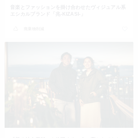
音楽とファッションを掛け合わせたヴィジュアル系
エシカルブランド「​兆-KIZASI-」
廃棄物削減