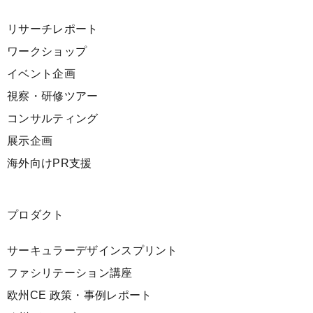
リサーチレポート
ワークショップ
イベント企画
視察・研修ツアー
コンサルティング
展示企画
海外向けPR支援
プロダクト
サーキュラーデザインスプリント
ファシリテーション講座
欧州CE 政策・事例レポート