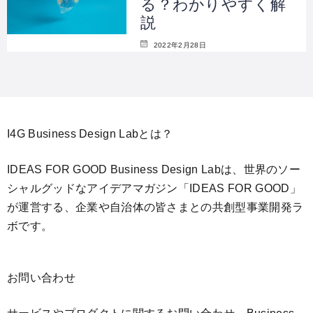
る？わかりやすく解
説
2022年2月28日
I4G Business Design Labとは？
IDEAS FOR GOOD Business Design Labは、世界のソー
シャルグッドなアイデアマガジン「IDEAS FOR GOOD」
が運営する、企業や自治体の皆さまとの共創型事業開発ラ
ボです。
お問い合わせ