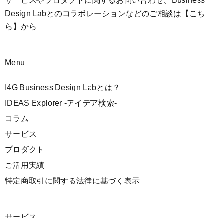
サービスやプロダクトに関するお問い合わせ、Business
Design Labとのコラボレーションなどのご相談は
【こち
ら】
から
Menu
I4G Business Design Labとは？
IDEAS Explorer -アイデア検索-
コラム
サービス
プロダクト
ご活用実績
特定商取引に関する法律に基づく表示
サービス