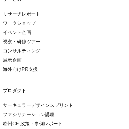
リサーチレポート
ワークショップ
イベント企画
視察・研修ツアー
コンサルティング
展示企画
海外向けPR支援
プロダクト
サーキュラーデザインスプリント
ファシリテーション講座
欧州CE 政策・事例レポート