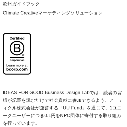
欧州ガイドブック
Climate Creativeマーケティングソリューション
IDEAS FOR GOOD Business Design Labでは、読者の皆
様が記事を読むだけで社会貢献に参加できるよう、アーテ
ィクル株式会社が運営する「
UU Fund
」を通じて、1ユニ
ークユーザーにつき0.1円をNPO団体に寄付する取り組み
を行っています。