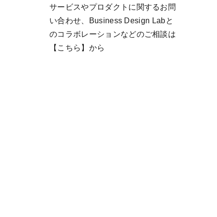
サービスやプロダクトに関するお問
い合わせ、Business Design Labと
のコラボレーションなどのご相談は
【こちら】
から