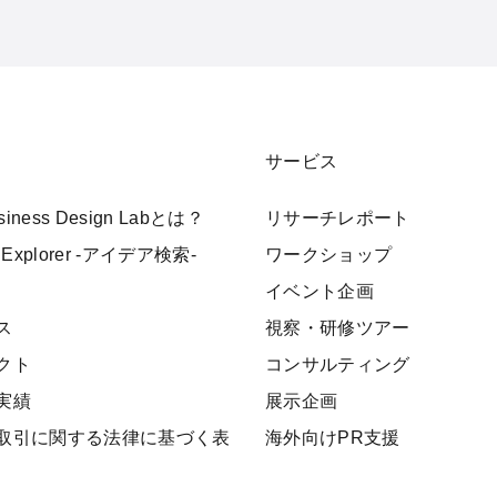
サービス
usiness Design Labとは？
リサーチレポート
 Explorer -アイデア検索-
ワークショップ
イベント企画
ス
視察・研修ツアー
クト
コンサルティング
実績
展示企画
取引に関する法律に基づく表
海外向けPR支援