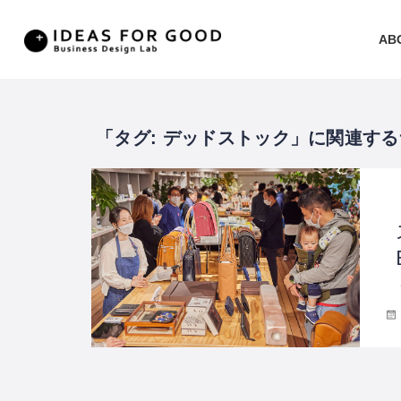
AB
タグ:
デッドストック