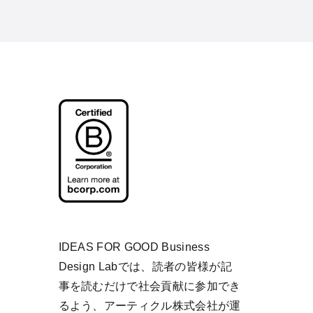
IDEAS FOR GOOD Business
Design Labでは、読者の皆様が記
事を読むだけで社会貢献に参加でき
るよう、アーティクル株式会社が運