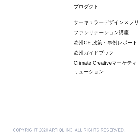
プロダクト
サーキュラーデザインスプ
ファシリテーション講座
欧州CE 政策・事例レポート
欧州ガイドブック
Climate Creativeマーケ
リューション
COPYRIGHT 2020 ARTIQL INC. ALL RIGHTS RESERVED.