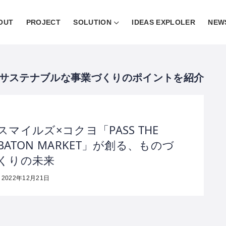
OUT
PROJECT
SOLUTION
IDEAS EXPLOLER
NEW
スマイルズ×コクヨ「PASS THE
BATON MARKET」が創る、ものづ
くりの未来
2022年12月21日