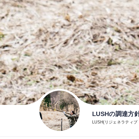
LUSHの調達
LUSH(リジェネラティブ