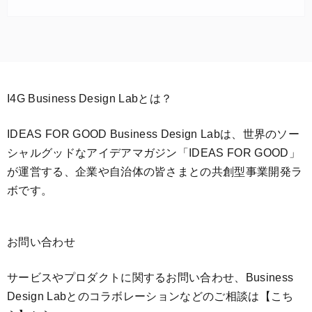
I4G Business Design Labとは？
IDEAS FOR GOOD Business Design Labは、世界のソー
シャルグッドなアイデアマガジン「IDEAS FOR GOOD」
が運営する、企業や自治体の皆さまとの共創型事業開発ラ
ボです。
お問い合わせ
サービスやプロダクトに関するお問い合わせ、Business
Design Labとのコラボレーションなどのご相談は
【こち