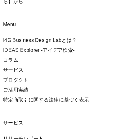
ら】
から
Menu
I4G Business Design Labとは？
IDEAS Explorer -アイデア検索-
コラム
サービス
プロダクト
ご活用実績
特定商取引に関する法律に基づく表示
サービス
リサーチレポート