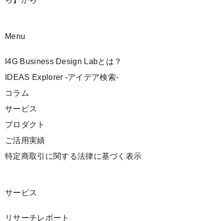
Menu
I4G Business Design Labとは？
IDEAS Explorer -アイデア検索-
コラム
サービス
プロダクト
ご活用実績
特定商取引に関する法律に基づく表示
サービス
リサーチレポート