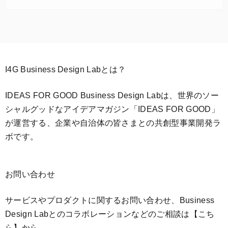
I4G Business Design Labとは？
IDEAS FOR GOOD Business Design Labは、世界のソー
シャルグッドなアイデアマガジン「IDEAS FOR GOOD」
が運営する、企業や自治体の皆さまとの共創型事業開発ラ
ボです。
お問い合わせ
サービスやプロダクトに関するお問い合わせ、Business
Design Labとのコラボレーションなどのご相談は
【こち
ら】
から