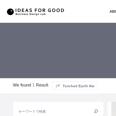
AB
We found
1
Result
Torched Earth Ale
キーワードで検索