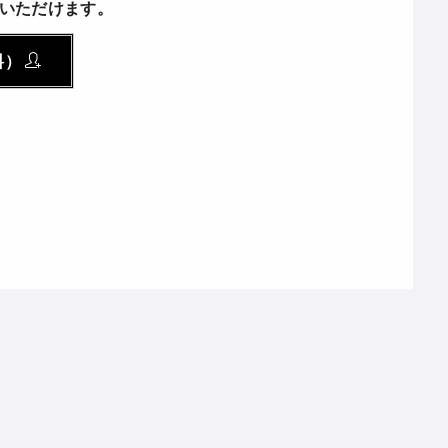
いただけます。
料）