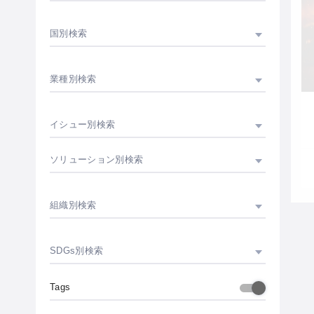
国別検索
業種別検索
イシュー別検索
ソリューション別検索
組織別検索
SDGs別検索
Tags