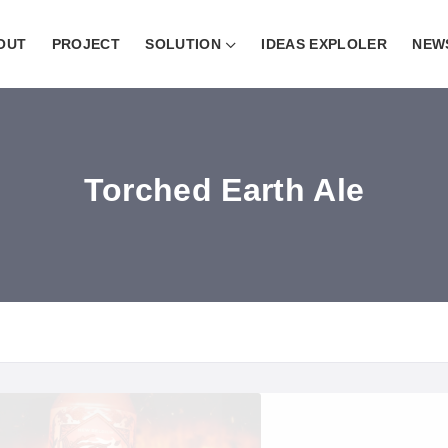
OUT
PROJECT
SOLUTION
IDEAS EXPLOLER
NEW
Torched Earth Ale