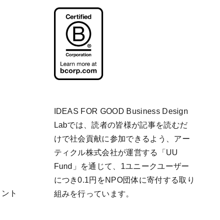
IDEAS FOR GOOD Business Design
Labでは、読者の皆様が記事を読むだ
けで社会貢献に参加できるよう、アー
ティクル株式会社が運営する「
UU
Fund
」を通じて、1ユニークユーザー
につき0.1円をNPO団体に寄付する取り
リント
組みを行っています。