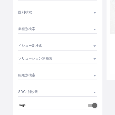
国別検索
業種別検索
イシュー別検索
ソリューション別検索
組織別検索
SDGs別検索
Tags