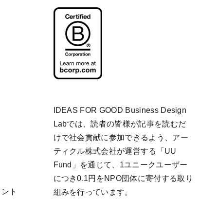
IDEAS FOR GOOD Business Design
Labでは、読者の皆様が記事を読むだ
けで社会貢献に参加できるよう、アー
ティクル株式会社が運営する「
UU
Fund
」を通じて、1ユニークユーザー
につき0.1円をNPO団体に寄付する取り
リント
組みを行っています。