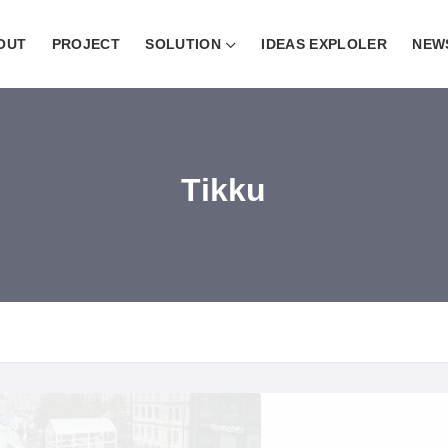
OUT
PROJECT
SOLUTION
IDEAS EXPLOLER
NEW
Tikku