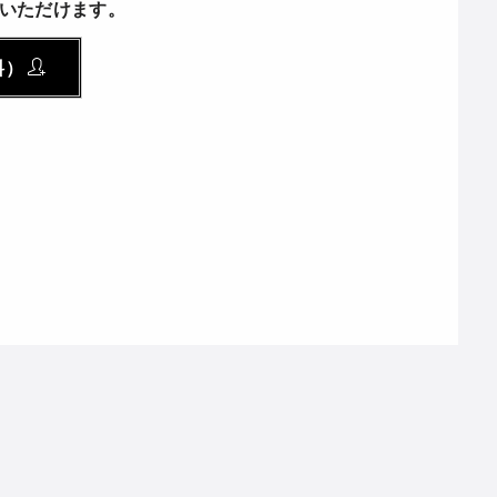
いただけます。
料）