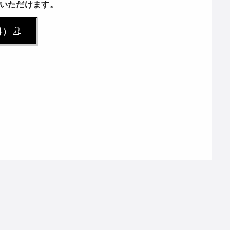
いただけます。
料）