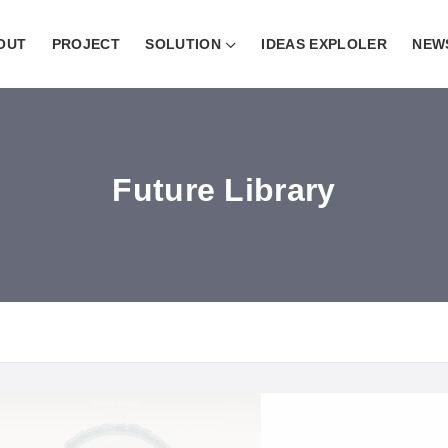
OUT
PROJECT
SOLUTION
IDEAS EXPLOLER
NEW
Future Library