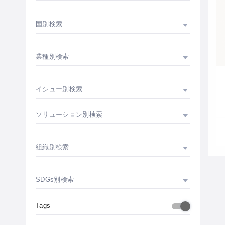
国別検索
業種別検索
イシュー別検索
ソリューション別検索
組織別検索
SDGs別検索
Tags