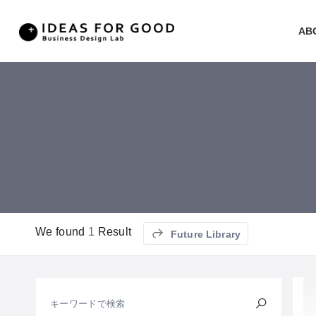
AB
We found
1
Result
Future Library
キーワードで検索