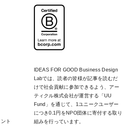
IDEAS FOR GOOD Business Design
Labでは、読者の皆様が記事を読むだ
けで社会貢献に参加できるよう、アー
ティクル株式会社が運営する「
UU
Fund
」を通じて、1ユニークユーザー
につき0.1円をNPO団体に寄付する取り
リント
組みを行っています。